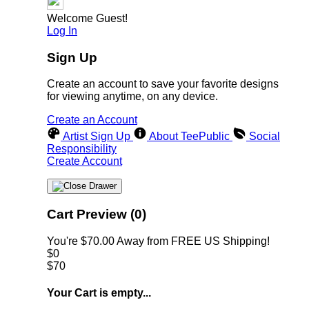
Welcome Guest!
Log In
Sign Up
Create an account to save your favorite designs
for viewing anytime, on any device.
Create an Account
Artist Sign Up
About TeePublic
Social
Responsibility
Create Account
Cart Preview (0)
You're
$70.00
Away from
FREE US Shipping!
$0
$70
Your Cart is empty...