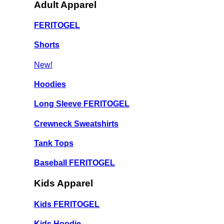
Adult Apparel
FERITOGEL
Shorts
New!
Hoodies
Long Sleeve FERITOGEL
Crewneck Sweatshirts
Tank Tops
Baseball FERITOGEL
Kids Apparel
Kids FERITOGEL
Kids Hoodie