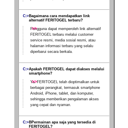
Bagaimana cara mendapatkan link
alternatif FERITOGEL terbaru?
Pengguna dapat memperoleh link alternatif
FERITOGEL terbaru melalui customer
service resmi, media sosial resmi, atau
halaman informasi terbaru yang selalu
diperbarui secara berkala.
Apakah FERITOGEL dapat diakses melalui
smartphone?
Ya. FERITOGEL telah dioptimalkan untuk
berbagai perangkat, termasuk smartphone
Android, iPhone, tablet, dan komputer,
sehingga memberikan pengalaman akses
yang cepat dan nyaman.
BPermainan apa saja yang tersedia di
FERITOGEL?