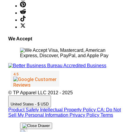
We Accept
© TP Apparel LLC 2012 - 2025
United States - $ USD
Product Safety
Intellectual Property Policy
CA: Do Not
Sell My Personal Information
Privacy Policy
Terms