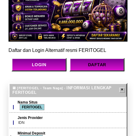
Daftar dan Login Alternatif resmi FERITOGEL
LOGIN
DAFTAR
INFORMASI LENGKAP
FERITOGEL
Nama Situs
FERITOGEL
Jenis Provider
IDN
Minimal Deposit