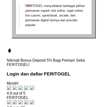
FERITOGEL menyediakan berbagai pilihan
permainan seperti slot online, togel online,
live casino, sportsbook, arcade, dan
permainan digital lainnya dari provider
populer.
Nikmati
Bonus Deposit 5%
Bagi Pemain Setia
FERITOGEL!
Login dan daftar FERITOGEL
Murah!
4.9 out of 5
FERITOGEL