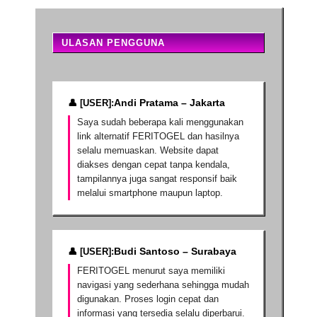
ULASAN PENGGUNA
Andi Pratama – Jakarta
Saya sudah beberapa kali menggunakan
link alternatif FERITOGEL dan hasilnya
selalu memuaskan. Website dapat
diakses dengan cepat tanpa kendala,
tampilannya juga sangat responsif baik
melalui smartphone maupun laptop.
Budi Santoso – Surabaya
FERITOGEL menurut saya memiliki
navigasi yang sederhana sehingga mudah
digunakan. Proses login cepat dan
informasi yang tersedia selalu diperbarui.