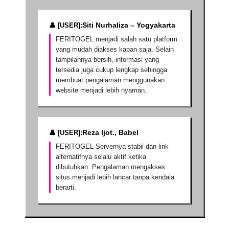
Siti Nurhaliza – Yogyakarta
FERITOGEL menjadi salah satu platform
yang mudah diakses kapan saja. Selain
tampilannya bersih, informasi yang
tersedia juga cukup lengkap sehingga
membuat pengalaman menggunakan
website menjadi lebih nyaman.
Reza Ijot., Babel
FERITOGEL Servernya stabil dan link
alternatifnya selalu aktif ketika
dibutuhkan. Pengalaman mengakses
situs menjadi lebih lancar tanpa kendala
berarti.