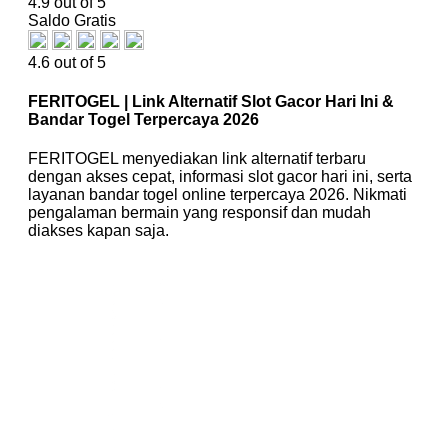
4.9 out of 5
Saldo Gratis
4.6 out of 5
FERITOGEL | Link Alternatif Slot Gacor Hari Ini &
Bandar Togel Terpercaya 2026
FERITOGEL menyediakan link alternatif terbaru
dengan akses cepat, informasi slot gacor hari ini, serta
layanan bandar togel online terpercaya 2026. Nikmati
pengalaman bermain yang responsif dan mudah
diakses kapan saja.