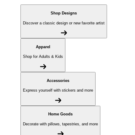
Shop Designs
Discover a classic design or new favorite artist
Apparel
Shop for Adults & Kids
Accessories
Express yourself with stickers and more
Home Goods
Decorate with pillows, tapestries, and more