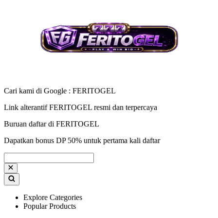
Cari kami di Google : FERITOGEL
Link alterantif FERITOGEL resmi dan terpercaya
Buruan daftar di FERITOGEL
Dapatkan bonus DP 50% untuk pertama kali daftar
Explore Categories
Popular Products