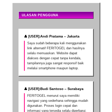
ULASAN PENGGUNA
Andi Pratama – Jakarta
Saya sudah beberapa kali menggunakan
link alternatif FERITOGEL dan hasilnya
selalu memuaskan. Website dapat
diakses dengan cepat tanpa kendala,
tampilannya juga sangat responsif baik
melalui smartphone maupun laptop.
Budi Santoso – Surabaya
FERITOGEL menurut saya memiliki
navigasi yang sederhana sehingga mudah
digunakan. Proses login cepat dan
informasi yang tersedia selalu diperbarui.