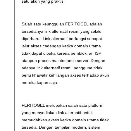
satu akun yang praktis.
Salah satu keunggulan FERITOGEL adalah
tersedianya link alternatif resmi yang selalu
diperbarui. Link alternatif berfungsi sebagai
jalur akses cadangan ketika domain utama
tidak dapat dibuka karena pemblokiran ISP
ataupun proses maintenance server. Dengan
adanya link alternatif resmi, pengguna tidak
perlu khawatir kehilangan akses terhadap akun
mereka kapan saja.
FERITOGEL merupakan salah satu platform
yang menyediakan link alternatif untuk
memudahkan akses ketika domain utama tidak
tersedia. Dengan tampilan modern, sistem