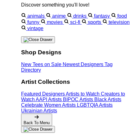
Discover something you'll love!
animals
anime
drinks
fantasy
food
funny
movies
sci-fi
sports
television
vintage
Shop Designs
New Tees on Sale
Newest Designers
Tag
Directory
Artist Collections
Featured Designers
Artists to Watch
Creators to
Watch
AAPI Artists
BIPOC Artists
Black Artists
Celebrate Women Artists
LGBTQIA Artists
Ukrainian Artists
Back To Menu