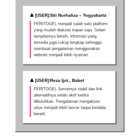
Siti Nurhaliza – Yogyakarta
FERITOGEL menjadi salah satu platform
yang mudah diakses kapan saja. Selain
tampilannya bersih, informasi yang
tersedia juga cukup lengkap sehingga
membuat pengalaman menggunakan
website menjadi lebih nyaman.
Reza Ijot., Babel
FERITOGEL Servernya stabil dan link
alternatifnya selalu aktif ketika
dibutuhkan. Pengalaman mengakses
situs menjadi lebih lancar tanpa kendala
berarti.