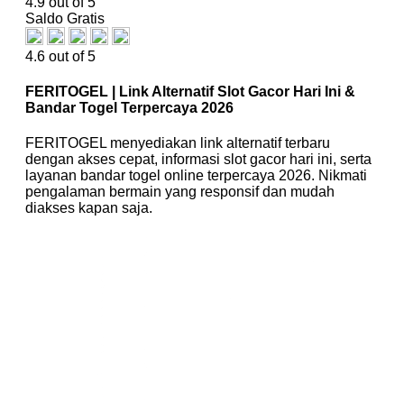
4.9 out of 5
Saldo Gratis
4.6 out of 5
FERITOGEL | Link Alternatif Slot Gacor Hari Ini &
Bandar Togel Terpercaya 2026
FERITOGEL menyediakan link alternatif terbaru
dengan akses cepat, informasi slot gacor hari ini, serta
layanan bandar togel online terpercaya 2026. Nikmati
pengalaman bermain yang responsif dan mudah
diakses kapan saja.