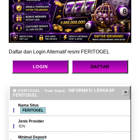
Daftar dan Login Alternatif resmi FERITOGEL
LOGIN
DAFTAR
INFORMASI LENGKAP
FERITOGEL
Nama Situs
FERITOGEL
Jenis Provider
IDN
Minimal Deposit