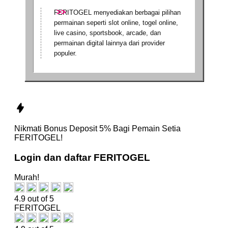
FERITOGEL menyediakan berbagai pilihan
permainan seperti slot online, togel online,
live casino, sportsbook, arcade, dan
permainan digital lainnya dari provider
populer.
Nikmati
Bonus Deposit 5%
Bagi Pemain Setia
FERITOGEL!
Login dan daftar FERITOGEL
Murah!
4.9 out of 5
FERITOGEL