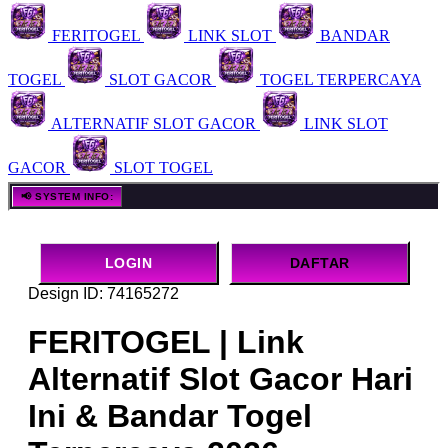
FERITOGEL
LINK SLOT
BANDAR
TOGEL
SLOT GACOR
TOGEL TERPERCAYA
ALTERNATIF SLOT GACOR
LINK SLOT
GACOR
SLOT TOGEL
FERITOGEL menyediakan link alternatif terbaru dengan
📢 SYSTEM INFO:
LOGIN
DAFTAR
Design ID: 74165272
FERITOGEL | Link
Alternatif Slot Gacor Hari
Ini & Bandar Togel