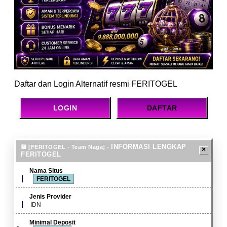
Daftar dan Login Alternatif resmi FERITOGEL
LOGIN
DAFTAR
INFORMASI LENGKAP
FERITOGEL
Nama Situs
FERITOGEL
Jenis Provider
IDN
Minimal Deposit