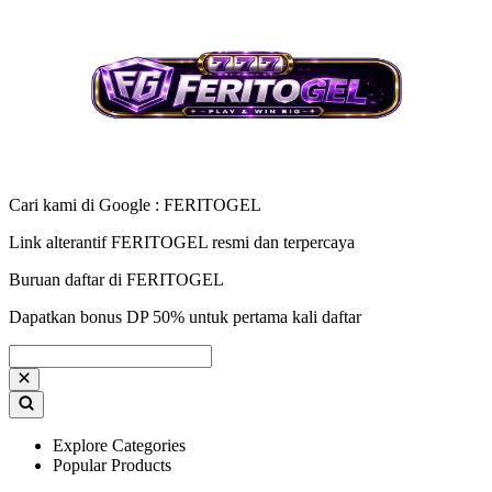
Cari kami di Google : FERITOGEL
Link alterantif FERITOGEL resmi dan terpercaya
Buruan daftar di FERITOGEL
Dapatkan bonus DP 50% untuk pertama kali daftar
Explore Categories
Popular Products