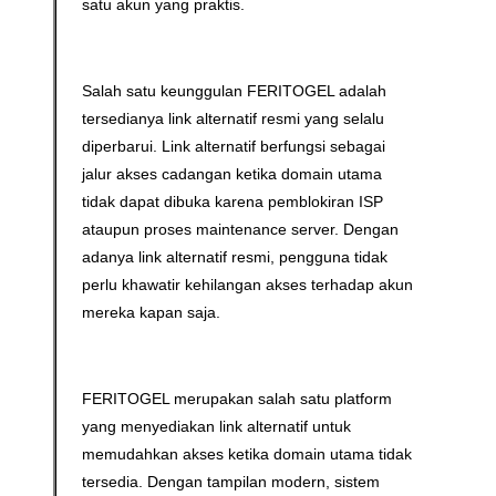
satu akun yang praktis.
Salah satu keunggulan FERITOGEL adalah
tersedianya link alternatif resmi yang selalu
diperbarui. Link alternatif berfungsi sebagai
jalur akses cadangan ketika domain utama
tidak dapat dibuka karena pemblokiran ISP
ataupun proses maintenance server. Dengan
adanya link alternatif resmi, pengguna tidak
perlu khawatir kehilangan akses terhadap akun
mereka kapan saja.
FERITOGEL merupakan salah satu platform
yang menyediakan link alternatif untuk
memudahkan akses ketika domain utama tidak
tersedia. Dengan tampilan modern, sistem