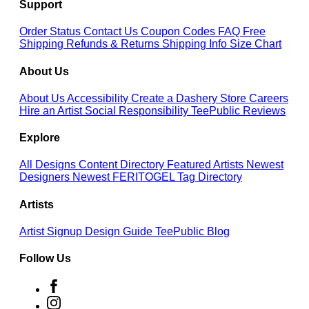
Support
Order Status
Contact Us
Coupon Codes
FAQ
Free
Shipping
Refunds & Returns
Shipping Info
Size Chart
About Us
About Us
Accessibility
Create a Dashery Store
Careers
Hire an Artist
Social Responsibility
TeePublic Reviews
Explore
All Designs
Content Directory
Featured Artists
Newest
Designers
Newest FERITOGEL
Tag Directory
Artists
Artist Signup
Design Guide
TeePublic Blog
Follow Us