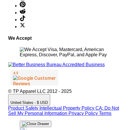
We Accept
© TP Apparel LLC 2012 - 2025
United States - $ USD
Product Safety
Intellectual Property Policy
CA: Do Not
Sell My Personal Information
Privacy Policy
Terms