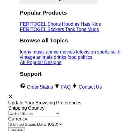
Popular Products
FERITOGEL
Shorts
Hoodies
Hats
Kids
FERITOGEL
Stickers
Tank Tops
Mugs
Browse All Topics
funny
music
anime
movies
television
sports
sci-fi
vintage
animals
drinks
food
politics
All Popular Designs
Support
Order Status
FAQ
Contact Us
Update Your Browsing Preferences
Shipping Country:
Currency: