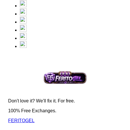
Don't love it? We'll fix it. For free.
100% Free Exchanges.
FERITOGEL