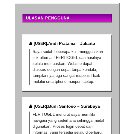
ULASAN PENGGUNA
Andi Pratama – Jakarta
Saya sudah beberapa kali menggunakan
link alternatif FERITOGEL dan hasilnya
selalu memuaskan. Website dapat
diakses dengan cepat tanpa kendala,
tampilannya juga sangat responsif baik
melalui smartphone maupun laptop.
Budi Santoso – Surabaya
FERITOGEL menurut saya memiliki
navigasi yang sederhana sehingga mudah
digunakan. Proses login cepat dan
informasi yang tersedia selalu diperbarui.