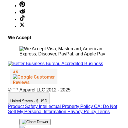
We Accept
© TP Apparel LLC 2012 - 2025
United States - $ USD
Product Safety
Intellectual Property Policy
CA: Do Not
Sell My Personal Information
Privacy Policy
Terms