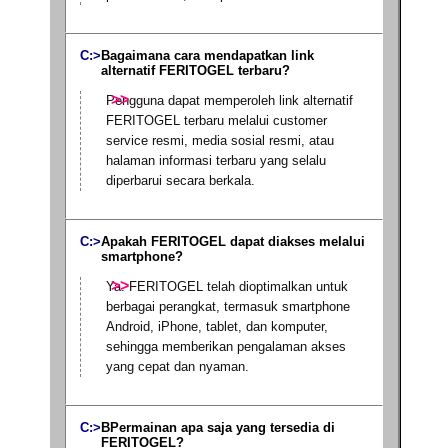
Bagaimana cara mendapatkan link
alternatif FERITOGEL terbaru?
Pengguna dapat memperoleh link alternatif
FERITOGEL terbaru melalui customer
service resmi, media sosial resmi, atau
halaman informasi terbaru yang selalu
diperbarui secara berkala.
Apakah FERITOGEL dapat diakses melalui
smartphone?
Ya. FERITOGEL telah dioptimalkan untuk
berbagai perangkat, termasuk smartphone
Android, iPhone, tablet, dan komputer,
sehingga memberikan pengalaman akses
yang cepat dan nyaman.
BPermainan apa saja yang tersedia di
FERITOGEL?