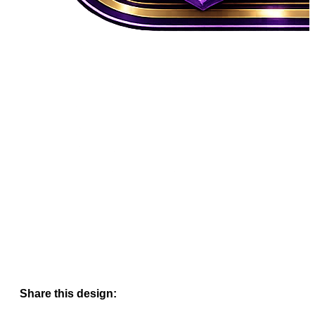
Share this design: