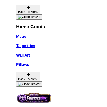
Back To Menu
Home Goods
Mugs
Tapestries
Wall Art
Pillows
Back To Menu