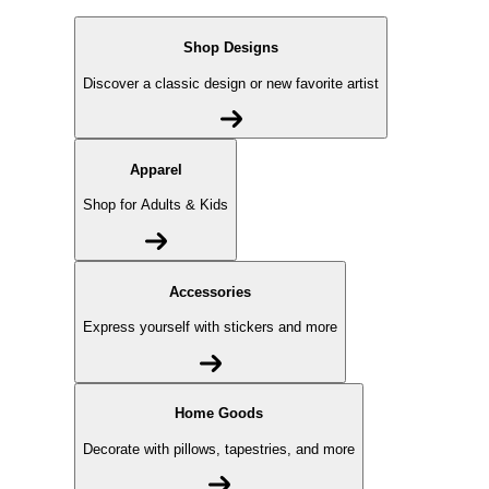
Shop Designs
Discover a classic design or new favorite artist
Apparel
Shop for Adults & Kids
Accessories
Express yourself with stickers and more
Home Goods
Decorate with pillows, tapestries, and more