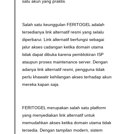
satu akun yang praktis.
Salah satu keunggulan FERITOGEL adalah
tersedianya link alternatif resmi yang selalu
diperbarui. Link alternatif berfungsi sebagai
jalur akses cadangan ketika domain utama
tidak dapat dibuka karena pemblokiran ISP
ataupun proses maintenance server. Dengan
adanya link alternatif resmi, pengguna tidak
perlu khawatir kehilangan akses terhadap akun
mereka kapan saja.
FERITOGEL merupakan salah satu platform
yang menyediakan link alternatif untuk
memudahkan akses ketika domain utama tidak
tersedia. Dengan tampilan modern, sistem