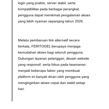
login yang praktis, server stabil, serta
kompatibilitas pada berbagai perangkat,
pengguna dapat menikmati pengalaman akses
yang lebih nyaman sepanjang tahun 2026.
Melalui pembaruan link alternatif secara
berkala, FERITOGEL berupaya menjaga
kemudahan akses bagi seluruh pengguna.
Dukungan layanan pelanggan, desain website
yang responsif, serta fokus pada keamanan
menjadi beberapa faktor yang membuat
platform ini banyak dicari oleh pengguna yang
menginginkan akses cepat dan stabil setiap
hari.