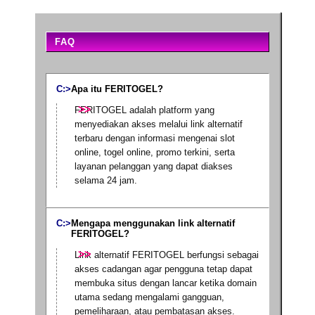
FAQ
Apa itu FERITOGEL?
FERITOGEL adalah platform yang
menyediakan akses melalui link alternatif
terbaru dengan informasi mengenai slot
online, togel online, promo terkini, serta
layanan pelanggan yang dapat diakses
selama 24 jam.
Mengapa menggunakan link alternatif
FERITOGEL?
Link alternatif FERITOGEL berfungsi sebagai
akses cadangan agar pengguna tetap dapat
membuka situs dengan lancar ketika domain
utama sedang mengalami gangguan,
pemeliharaan, atau pembatasan akses.