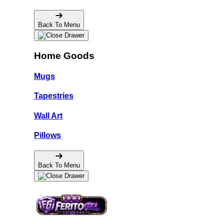
Back To Menu
Home Goods
Mugs
Tapestries
Wall Art
Pillows
Back To Menu