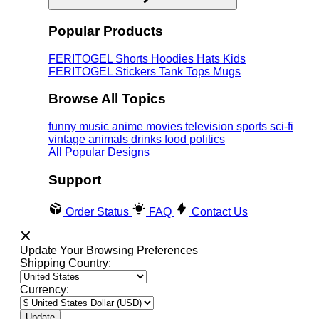
Popular Products
FERITOGEL
Shorts
Hoodies
Hats
Kids
FERITOGEL
Stickers
Tank Tops
Mugs
Browse All Topics
funny
music
anime
movies
television
sports
sci-fi
vintage
animals
drinks
food
politics
All Popular Designs
Support
Order Status
FAQ
Contact Us
Update Your Browsing Preferences
Shipping Country:
Currency: