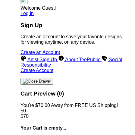
Welcome Guest!
Log In
Sign Up
Create an account to save your favorite designs
for viewing anytime, on any device.
Create an Account
Artist Sign Up
About TeePublic
Social
Responsibility
Create Account
Cart Preview (0)
You're
$70.00
Away from
FREE US Shipping!
$0
$70
Your Cart is empty...