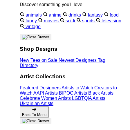
Discover something you'll love!
animals
anime
drinks
fantasy
food
funny
movies
sci-fi
sports
television
vintage
Shop Designs
New Tees on Sale
Newest Designers
Tag
Directory
Artist Collections
Featured Designers
Artists to Watch
Creators to
Watch
AAPI Artists
BIPOC Artists
Black Artists
Celebrate Women Artists
LGBTQIA Artists
Ukrainian Artists
Back To Menu