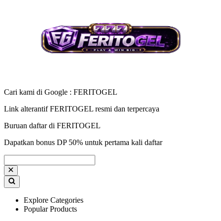
Cari kami di Google : FERITOGEL
Link alterantif FERITOGEL resmi dan terpercaya
Buruan daftar di FERITOGEL
Dapatkan bonus DP 50% untuk pertama kali daftar
Explore Categories
Popular Products