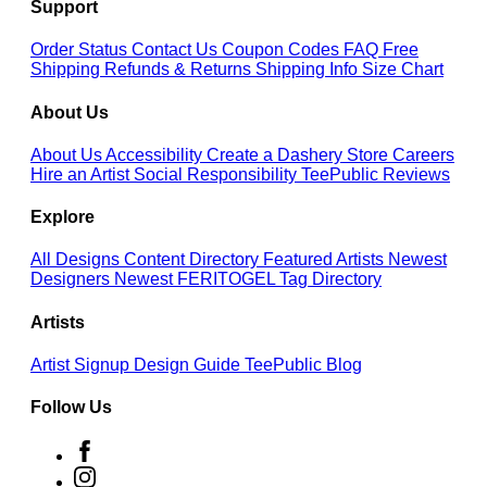
Support
Order Status
Contact Us
Coupon Codes
FAQ
Free
Shipping
Refunds & Returns
Shipping Info
Size Chart
About Us
About Us
Accessibility
Create a Dashery Store
Careers
Hire an Artist
Social Responsibility
TeePublic Reviews
Explore
All Designs
Content Directory
Featured Artists
Newest
Designers
Newest FERITOGEL
Tag Directory
Artists
Artist Signup
Design Guide
TeePublic Blog
Follow Us