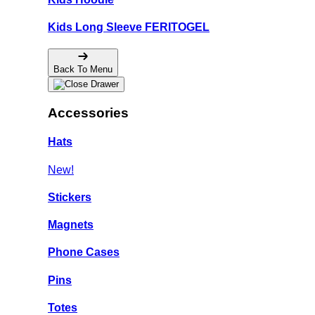
Kids Long Sleeve FERITOGEL
Back To Menu
Accessories
Hats
New!
Stickers
Magnets
Phone Cases
Pins
Totes