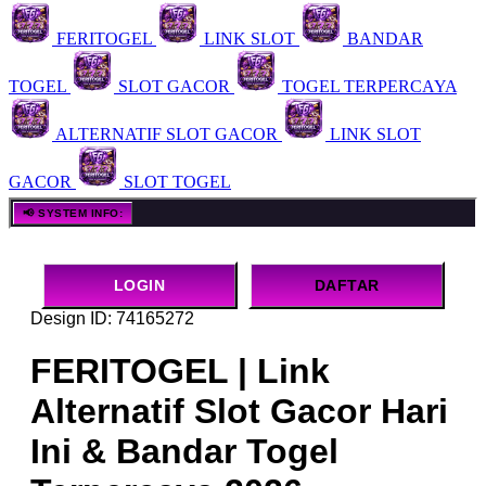
FERITOGEL
LINK SLOT
BANDAR
TOGEL
SLOT GACOR
TOGEL TERPERCAYA
ALTERNATIF SLOT GACOR
LINK SLOT
GACOR
SLOT TOGEL
FERITOGEL menyediakan link alternatif terbaru denga
📢 SYSTEM INFO:
LOGIN
DAFTAR
Design ID: 74165272
FERITOGEL | Link
Alternatif Slot Gacor Hari
Ini & Bandar Togel