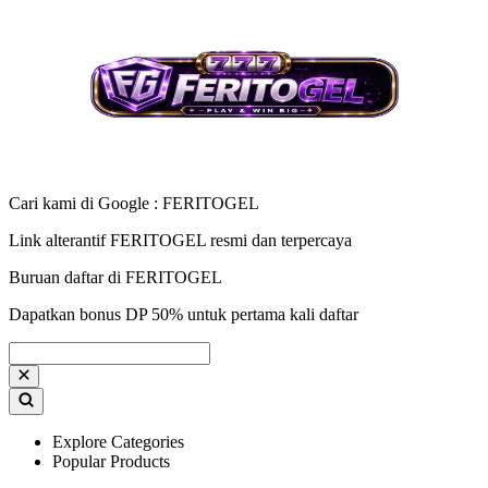
Cari kami di Google : FERITOGEL
Link alterantif FERITOGEL resmi dan terpercaya
Buruan daftar di FERITOGEL
Dapatkan bonus DP 50% untuk pertama kali daftar
Explore Categories
Popular Products