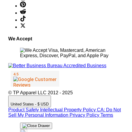
We Accept
© TP Apparel LLC 2012 - 2025
United States - $ USD
Product Safety
Intellectual Property Policy
CA: Do Not
Sell My Personal Information
Privacy Policy
Terms