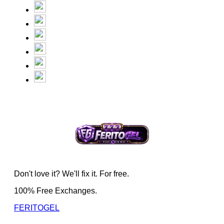
Don't love it? We'll fix it. For free.
100% Free Exchanges.
FERITOGEL