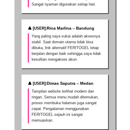
Sangat nyaman digunakan setiap hari.
Rina Marlina – Bandung
Yang paling saya sukai adalah aksesnya
stabil. Saat domain utama tidak bisa
dibuka, link alternatif FERITOGEL tetap
berjalan dengan baik sehingga saya tidak
kesulitan mengakses akun.
Dimas Saputra – Medan
Tampilan website terlihat modern dan
ringan. Semua menu mudah ditemukan,
proses membuka halaman juga sangat
cepat. Pengalaman menggunakan
FERITOGEL sejauh ini sangat
memuaskan.