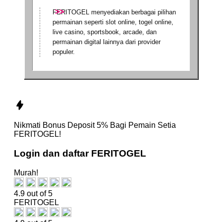
FERITOGEL menyediakan berbagai pilihan
permainan seperti slot online, togel online,
live casino, sportsbook, arcade, dan
permainan digital lainnya dari provider
populer.
Nikmati
Bonus Deposit 5%
Bagi Pemain Setia
FERITOGEL!
Login dan daftar FERITOGEL
Murah!
4.9 out of 5
FERITOGEL