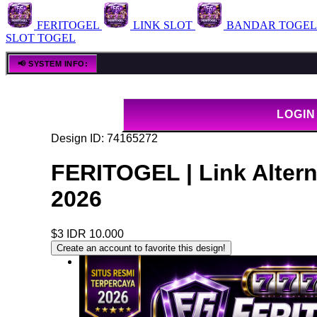
FERITOGEL
LINK SLOT
BANDAR TOGEL
SLOT TOGEL
📢 SYSTEM INFO:
LOGIN
Design ID: 74165272
FERITOGEL | Link Alterna
2026
$3
IDR 10.000
Create an account to favorite this design!