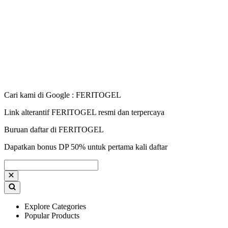
Cari kami di Google : FERITOGEL
Link alterantif FERITOGEL resmi dan terpercaya
Buruan daftar di FERITOGEL
Dapatkan bonus DP 50% untuk pertama kali daftar
Explore Categories
Popular Products