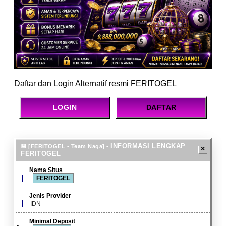
Daftar dan Login Alternatif resmi FERITOGEL
LOGIN
DAFTAR
INFORMASI LENGKAP
FERITOGEL
Nama Situs
FERITOGEL
Jenis Provider
IDN
Minimal Deposit