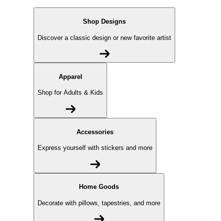
Shop Designs
Discover a classic design or new favorite artist
Apparel
Shop for Adults & Kids
Accessories
Express yourself with stickers and more
Home Goods
Decorate with pillows, tapestries, and more