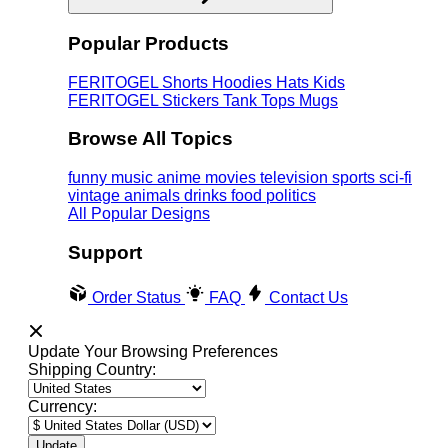
Popular Products
FERITOGEL
Shorts
Hoodies
Hats
Kids
FERITOGEL
Stickers
Tank Tops
Mugs
Browse All Topics
funny
music
anime
movies
television
sports
sci-fi
vintage
animals
drinks
food
politics
All Popular Designs
Support
Order Status
FAQ
Contact Us
Update Your Browsing Preferences
Shipping Country:
Currency: