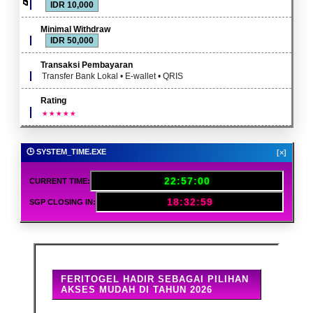
IDR 10,000
Minimal Withdraw
IDR 50,000
Transaksi Pembayaran
Transfer Bank Lokal • E-wallet • QRIS
Rating
🕒 SYSTEM_TIME.EXE
[×]
22:57:02
CURRENT TIME:
18:32:57
SGP CLOSING IN:
FERITOGEL HADIR SEBAGAI PILIHAN
AKSES MUDAH DI TAHUN 2026