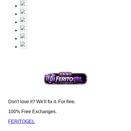
Don't love it? We'll fix it. For free.
100% Free Exchanges.
FERITOGEL