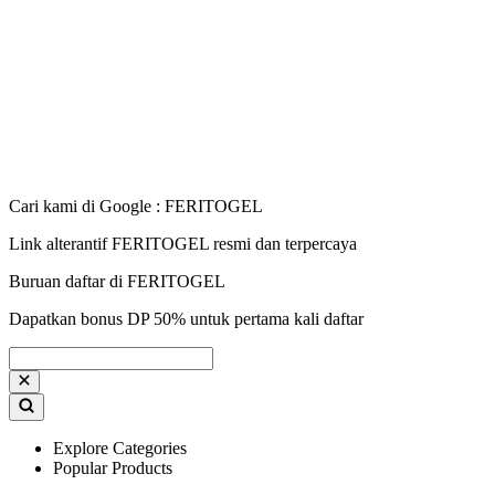
Cari kami di Google : FERITOGEL
Link alterantif FERITOGEL resmi dan terpercaya
Buruan daftar di FERITOGEL
Dapatkan bonus DP 50% untuk pertama kali daftar
Explore Categories
Popular Products