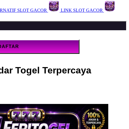
RNATIF SLOT GACOR
LINK SLOT GACOR
DAFTAR
ndar Togel Terpercaya