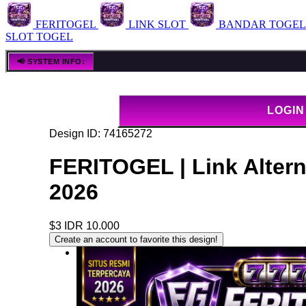
FERITOGEL
LINK SLOT
BANDAR TOGEL
SLOT TOGEL
📢 SYSTEM INFO:
LOGIN
Design ID: 74165272
FERITOGEL | Link Alterna
2026
$3
IDR 10.000
Create an account to favorite this design!