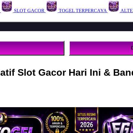
SLOT GACOR
TOGEL TERPERCAYA
ALTE
tif Slot Gacor Hari Ini & Ba