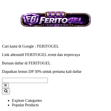
Cari kami di Google : FERITOGEL
Link alterantif FERITOGEL resmi dan terpercaya
Buruan daftar di FERITOGEL
Dapatkan bonus DP 50% untuk pertama kali daftar
Explore Categories
Popular Products