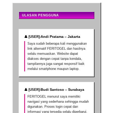
ULASAN PENGGUNA
Andi Pratama – Jakarta
Saya sudah beberapa kali menggunakan
link alternatif FERITOGEL dan hasilnya
selalu memuaskan. Website dapat
diakses dengan cepat tanpa kendala,
tampilannya juga sangat responsif baik
melalui smartphone maupun laptop.
Budi Santoso – Surabaya
FERITOGEL menurut saya memiliki
navigasi yang sederhana sehingga mudah
digunakan. Proses login cepat dan
informasi yang tersedia selalu diperbarui.