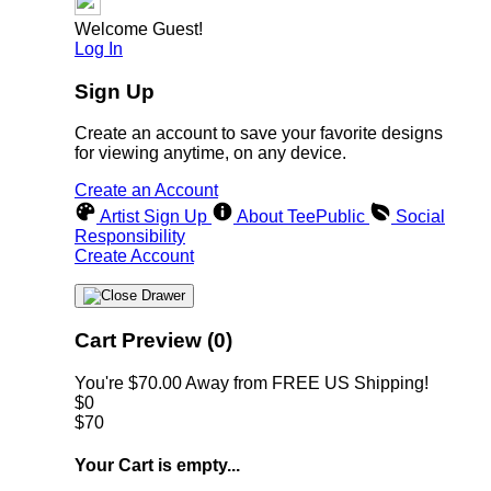
Welcome Guest!
Log In
Sign Up
Create an account to save your favorite designs
for viewing anytime, on any device.
Create an Account
Artist Sign Up
About TeePublic
Social
Responsibility
Create Account
Cart Preview (0)
You're
$70.00
Away from
FREE US Shipping!
$0
$70
Your Cart is empty...