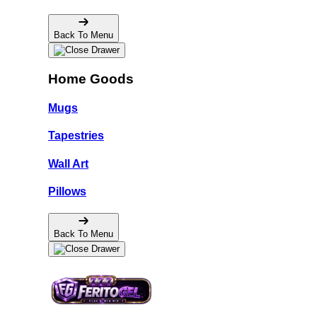
Back To Menu
Home Goods
Mugs
Tapestries
Wall Art
Pillows
Back To Menu