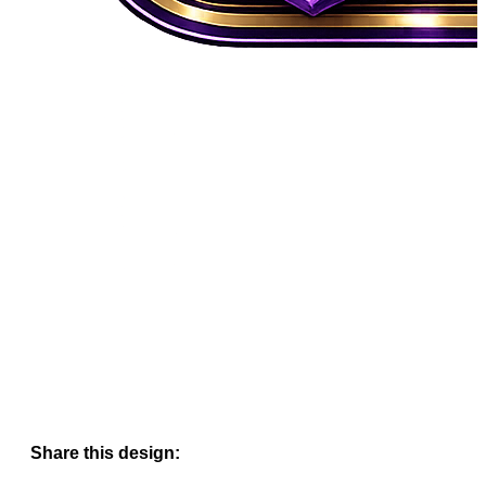
Share this design: