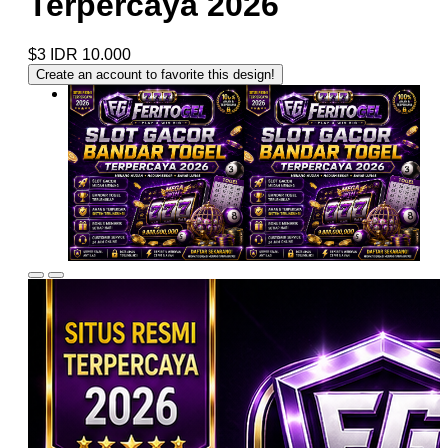
Terpercaya 2026
$3
IDR 10.000
Create an account to favorite this design!