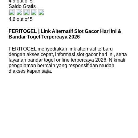
4.9 out of 5
Saldo Gratis
4.6 out of 5
FERITOGEL | Link Alternatif Slot Gacor Hari Ini &
Bandar Togel Terpercaya 2026
FERITOGEL menyediakan link alternatif terbaru
dengan akses cepat, informasi slot gacor hari ini, serta
layanan bandar togel online terpercaya 2026. Nikmati
pengalaman bermain yang responsif dan mudah
diakses kapan saja.