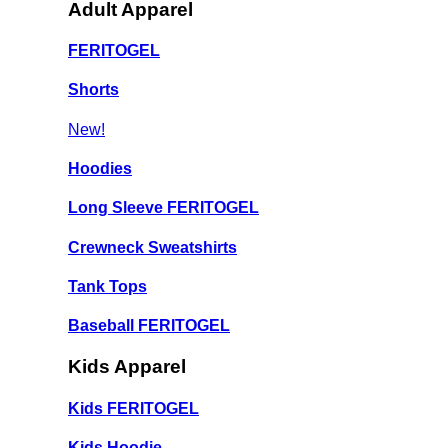
Adult Apparel
FERITOGEL
Shorts
New!
Hoodies
Long Sleeve FERITOGEL
Crewneck Sweatshirts
Tank Tops
Baseball FERITOGEL
Kids Apparel
Kids FERITOGEL
Kids Hoodie