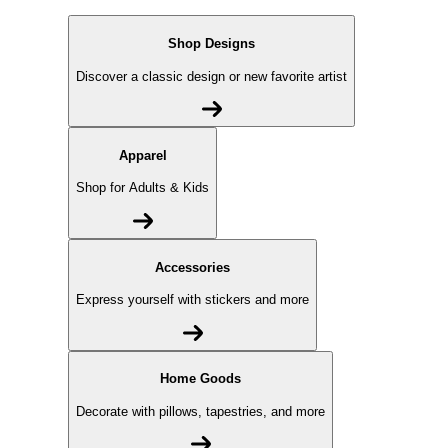
Shop Designs
Discover a classic design or new favorite artist
Apparel
Shop for Adults & Kids
Accessories
Express yourself with stickers and more
Home Goods
Decorate with pillows, tapestries, and more