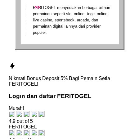
FERITOGEL menyediakan berbagai pilihan
permainan seperti slot online, togel online,
live casino, sportsbook, arcade, dan
permainan digital lainnya dari provider
populer.
Nikmati
Bonus Deposit 5%
Bagi Pemain Setia
FERITOGEL!
Login dan daftar FERITOGEL
Murah!
4.9 out of 5
FERITOGEL