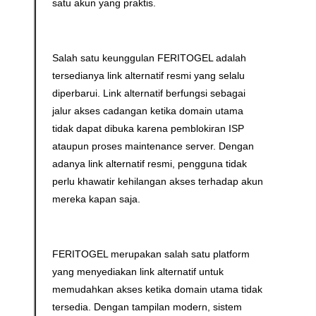
satu akun yang praktis.
Salah satu keunggulan FERITOGEL adalah
tersedianya link alternatif resmi yang selalu
diperbarui. Link alternatif berfungsi sebagai
jalur akses cadangan ketika domain utama
tidak dapat dibuka karena pemblokiran ISP
ataupun proses maintenance server. Dengan
adanya link alternatif resmi, pengguna tidak
perlu khawatir kehilangan akses terhadap akun
mereka kapan saja.
FERITOGEL merupakan salah satu platform
yang menyediakan link alternatif untuk
memudahkan akses ketika domain utama tidak
tersedia. Dengan tampilan modern, sistem