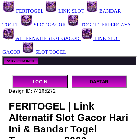
FERITOGEL
LINK SLOT
BANDAR
TOGEL
SLOT GACOR
TOGEL TERPERCAYA
ALTERNATIF SLOT GACOR
LINK SLOT
GACOR
SLOT TOGEL
FERITOGEL menyediakan link alternatif terbaru dengan
📢 SYSTEM INFO:
LOGIN
DAFTAR
Design ID: 74165272
FERITOGEL | Link
Alternatif Slot Gacor Hari
Ini & Bandar Togel