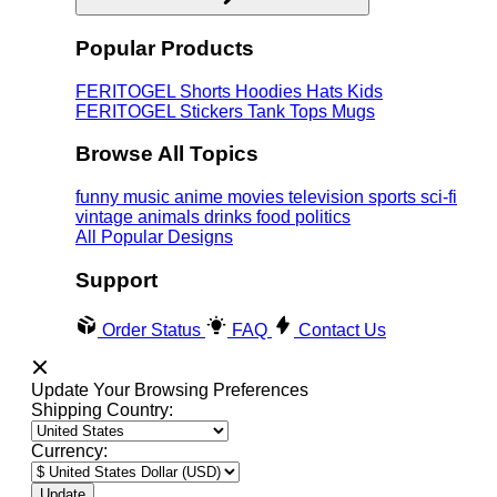
Popular Products
FERITOGEL
Shorts
Hoodies
Hats
Kids
FERITOGEL
Stickers
Tank Tops
Mugs
Browse All Topics
funny
music
anime
movies
television
sports
sci-fi
vintage
animals
drinks
food
politics
All Popular Designs
Support
Order Status
FAQ
Contact Us
Update Your Browsing Preferences
Shipping Country:
Currency: