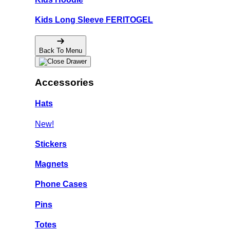
Kids Long Sleeve FERITOGEL
Back To Menu
Accessories
Hats
New!
Stickers
Magnets
Phone Cases
Pins
Totes