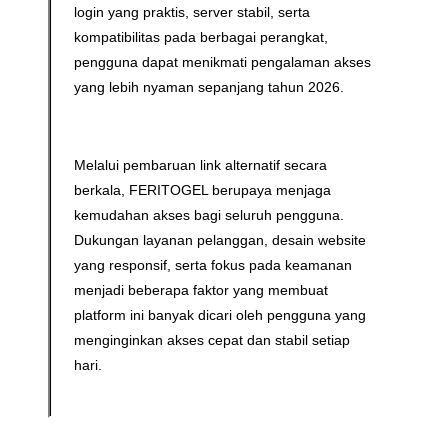
login yang praktis, server stabil, serta
kompatibilitas pada berbagai perangkat,
pengguna dapat menikmati pengalaman akses
yang lebih nyaman sepanjang tahun 2026.
Melalui pembaruan link alternatif secara
berkala, FERITOGEL berupaya menjaga
kemudahan akses bagi seluruh pengguna.
Dukungan layanan pelanggan, desain website
yang responsif, serta fokus pada keamanan
menjadi beberapa faktor yang membuat
platform ini banyak dicari oleh pengguna yang
menginginkan akses cepat dan stabil setiap
hari.