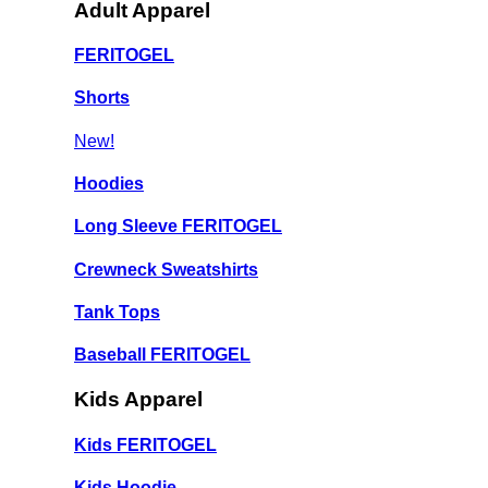
Adult Apparel
FERITOGEL
Shorts
New!
Hoodies
Long Sleeve FERITOGEL
Crewneck Sweatshirts
Tank Tops
Baseball FERITOGEL
Kids Apparel
Kids FERITOGEL
Kids Hoodie