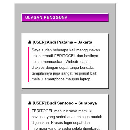
ULASAN PENGGUNA
Andi Pratama – Jakarta
Saya sudah beberapa kali menggunakan
link alternatif FERITOGEL dan hasilnya
selalu memuaskan. Website dapat
diakses dengan cepat tanpa kendala,
tampilannya juga sangat responsif baik
melalui smartphone maupun laptop.
Budi Santoso – Surabaya
FERITOGEL menurut saya memiliki
navigasi yang sederhana sehingga mudah
digunakan. Proses login cepat dan
informasi yang tersedia selalu diperbarui.