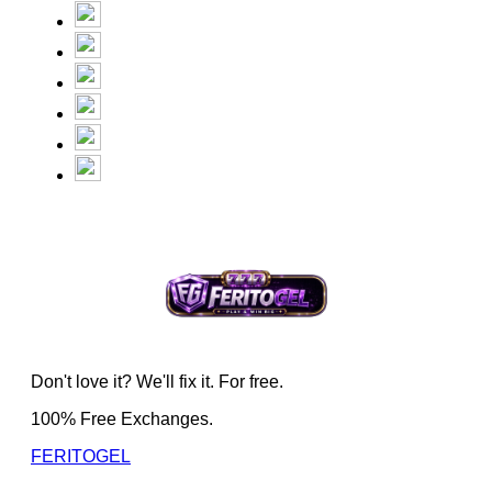
Don't love it? We'll fix it. For free.
100% Free Exchanges.
FERITOGEL