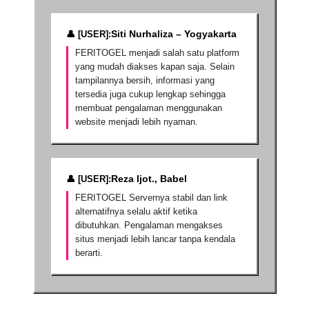
Siti Nurhaliza – Yogyakarta
FERITOGEL menjadi salah satu platform
yang mudah diakses kapan saja. Selain
tampilannya bersih, informasi yang
tersedia juga cukup lengkap sehingga
membuat pengalaman menggunakan
website menjadi lebih nyaman.
Reza Ijot., Babel
FERITOGEL Servernya stabil dan link
alternatifnya selalu aktif ketika
dibutuhkan. Pengalaman mengakses
situs menjadi lebih lancar tanpa kendala
berarti.