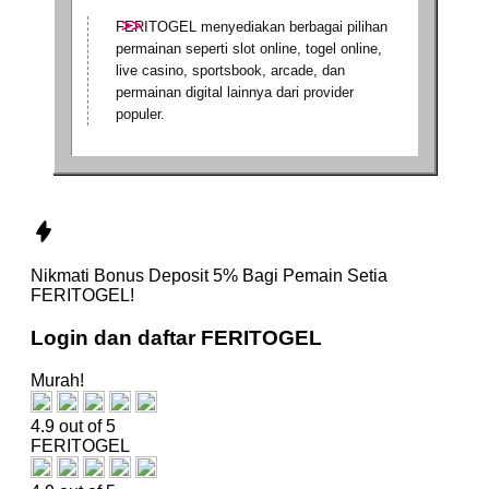
FERITOGEL menyediakan berbagai pilihan
permainan seperti slot online, togel online,
live casino, sportsbook, arcade, dan
permainan digital lainnya dari provider
populer.
Nikmati
Bonus Deposit 5%
Bagi Pemain Setia
FERITOGEL!
Login dan daftar FERITOGEL
Murah!
4.9 out of 5
FERITOGEL