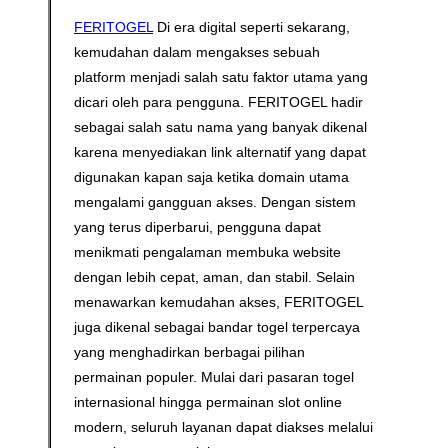
FERITOGEL
Di era digital seperti sekarang,
kemudahan dalam mengakses sebuah
platform menjadi salah satu faktor utama yang
dicari oleh para pengguna. FERITOGEL hadir
sebagai salah satu nama yang banyak dikenal
karena menyediakan link alternatif yang dapat
digunakan kapan saja ketika domain utama
mengalami gangguan akses. Dengan sistem
yang terus diperbarui, pengguna dapat
menikmati pengalaman membuka website
dengan lebih cepat, aman, dan stabil. Selain
menawarkan kemudahan akses, FERITOGEL
juga dikenal sebagai bandar togel terpercaya
yang menghadirkan berbagai pilihan
permainan populer. Mulai dari pasaran togel
internasional hingga permainan slot online
modern, seluruh layanan dapat diakses melalui