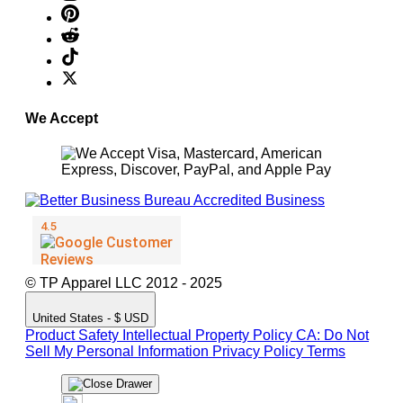
We Accept
© TP Apparel LLC 2012 - 2025
United States - $ USD
Product Safety
Intellectual Property Policy
CA: Do Not
Sell My Personal Information
Privacy Policy
Terms