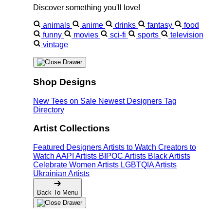
Discover something you'll love!
animals
anime
drinks
fantasy
food
funny
movies
sci-fi
sports
television
vintage
Shop Designs
New Tees on Sale
Newest Designers
Tag
Directory
Artist Collections
Featured Designers
Artists to Watch
Creators to
Watch
AAPI Artists
BIPOC Artists
Black Artists
Celebrate Women Artists
LGBTQIA Artists
Ukrainian Artists
Back To Menu