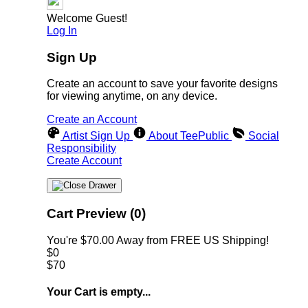
Welcome Guest!
Log In
Sign Up
Create an account to save your favorite designs
for viewing anytime, on any device.
Create an Account
Artist Sign Up
About TeePublic
Social
Responsibility
Create Account
Cart Preview (0)
You're
$70.00
Away from
FREE US Shipping!
$0
$70
Your Cart is empty...