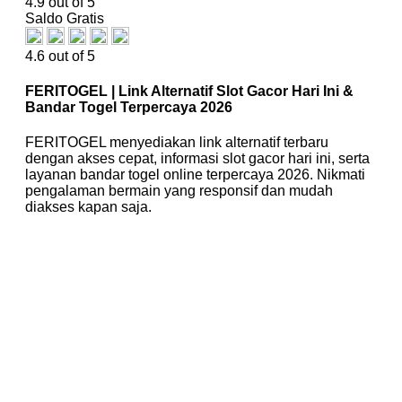
4.9 out of 5
Saldo Gratis
4.6 out of 5
FERITOGEL | Link Alternatif Slot Gacor Hari Ini &
Bandar Togel Terpercaya 2026
FERITOGEL menyediakan link alternatif terbaru
dengan akses cepat, informasi slot gacor hari ini, serta
layanan bandar togel online terpercaya 2026. Nikmati
pengalaman bermain yang responsif dan mudah
diakses kapan saja.