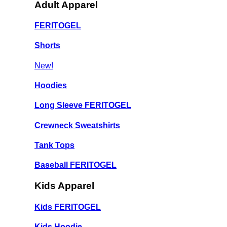
Adult Apparel
FERITOGEL
Shorts
New!
Hoodies
Long Sleeve FERITOGEL
Crewneck Sweatshirts
Tank Tops
Baseball FERITOGEL
Kids Apparel
Kids FERITOGEL
Kids Hoodie