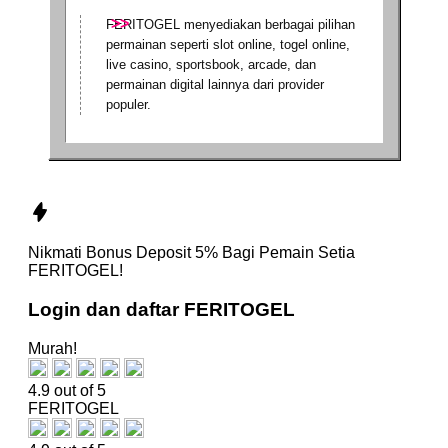
FERITOGEL menyediakan berbagai pilihan
permainan seperti slot online, togel online,
live casino, sportsbook, arcade, dan
permainan digital lainnya dari provider
populer.
Nikmati
Bonus Deposit 5%
Bagi Pemain Setia
FERITOGEL!
Login dan daftar FERITOGEL
Murah!
4.9 out of 5
FERITOGEL