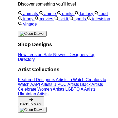
Discover something you'll love!
animals
anime
drinks
fantasy
food
funny
movies
sci-fi
sports
television
vintage
Shop Designs
New Tees on Sale
Newest Designers
Tag
Directory
Artist Collections
Featured Designers
Artists to Watch
Creators to
Watch
AAPI Artists
BIPOC Artists
Black Artists
Celebrate Women Artists
LGBTQIA Artists
Ukrainian Artists
Back To Menu