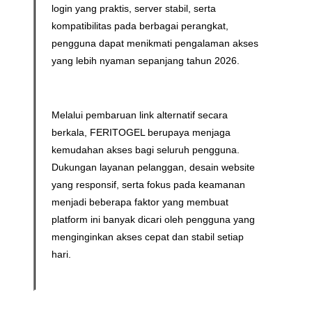
login yang praktis, server stabil, serta
kompatibilitas pada berbagai perangkat,
pengguna dapat menikmati pengalaman akses
yang lebih nyaman sepanjang tahun 2026.
Melalui pembaruan link alternatif secara
berkala, FERITOGEL berupaya menjaga
kemudahan akses bagi seluruh pengguna.
Dukungan layanan pelanggan, desain website
yang responsif, serta fokus pada keamanan
menjadi beberapa faktor yang membuat
platform ini banyak dicari oleh pengguna yang
menginginkan akses cepat dan stabil setiap
hari.