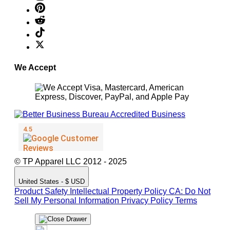
We Accept
© TP Apparel LLC 2012 - 2025
United States - $ USD
Product Safety
Intellectual Property Policy
CA: Do Not
Sell My Personal Information
Privacy Policy
Terms