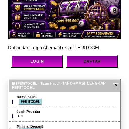
Daftar dan Login Alternatif resmi FERITOGEL
LOGIN
DAFTAR
INFORMASI LENGKAP
FERITOGEL
Nama Situs
FERITOGEL
Jenis Provider
IDN
Minimal Deposit