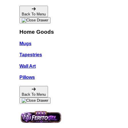
Back To Menu
Home Goods
Mugs
Tapestries
Wall Art
Pillows
Back To Menu