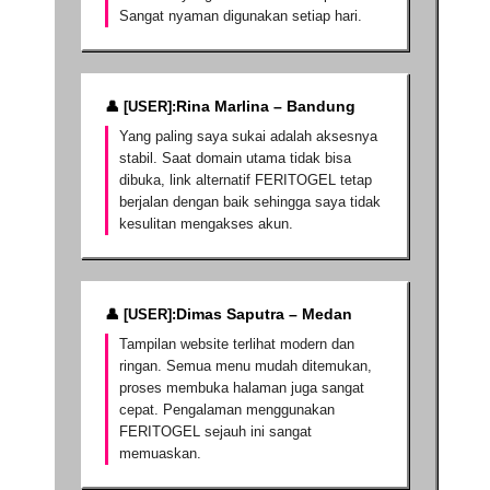
Sangat nyaman digunakan setiap hari.
Rina Marlina – Bandung
Yang paling saya sukai adalah aksesnya
stabil. Saat domain utama tidak bisa
dibuka, link alternatif FERITOGEL tetap
berjalan dengan baik sehingga saya tidak
kesulitan mengakses akun.
Dimas Saputra – Medan
Tampilan website terlihat modern dan
ringan. Semua menu mudah ditemukan,
proses membuka halaman juga sangat
cepat. Pengalaman menggunakan
FERITOGEL sejauh ini sangat
memuaskan.