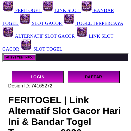
FERITOGEL
LINK SLOT
BANDAR
TOGEL
SLOT GACOR
TOGEL TERPERCAYA
ALTERNATIF SLOT GACOR
LINK SLOT
GACOR
SLOT TOGEL
FERITOGEL menyediakan link alternatif terbaru denga
📢 SYSTEM INFO:
LOGIN
DAFTAR
Design ID: 74165272
FERITOGEL | Link
Alternatif Slot Gacor Hari
Ini & Bandar Togel