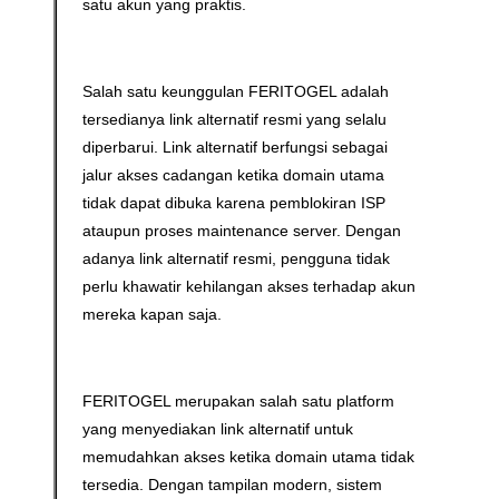
satu akun yang praktis.
Salah satu keunggulan FERITOGEL adalah
tersedianya link alternatif resmi yang selalu
diperbarui. Link alternatif berfungsi sebagai
jalur akses cadangan ketika domain utama
tidak dapat dibuka karena pemblokiran ISP
ataupun proses maintenance server. Dengan
adanya link alternatif resmi, pengguna tidak
perlu khawatir kehilangan akses terhadap akun
mereka kapan saja.
FERITOGEL merupakan salah satu platform
yang menyediakan link alternatif untuk
memudahkan akses ketika domain utama tidak
tersedia. Dengan tampilan modern, sistem