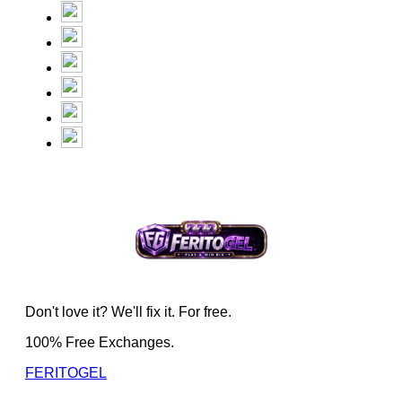
Don't love it? We'll fix it. For free.
100% Free Exchanges.
FERITOGEL