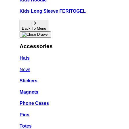
Kids Long Sleeve FERITOGEL
Back To Menu
Accessories
Hats
New!
Stickers
Magnets
Phone Cases
Pins
Totes