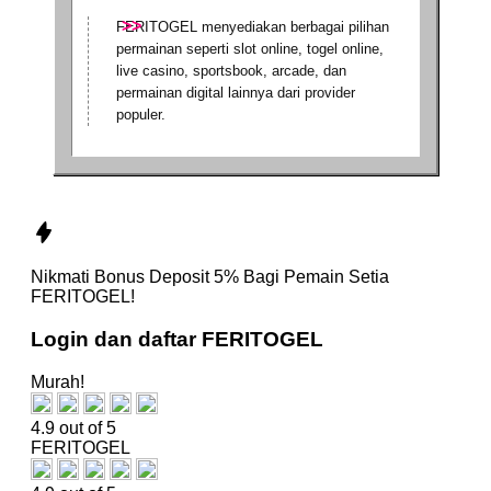
FERITOGEL menyediakan berbagai pilihan
permainan seperti slot online, togel online,
live casino, sportsbook, arcade, dan
permainan digital lainnya dari provider
populer.
Nikmati
Bonus Deposit 5%
Bagi Pemain Setia
FERITOGEL!
Login dan daftar FERITOGEL
Murah!
4.9 out of 5
FERITOGEL