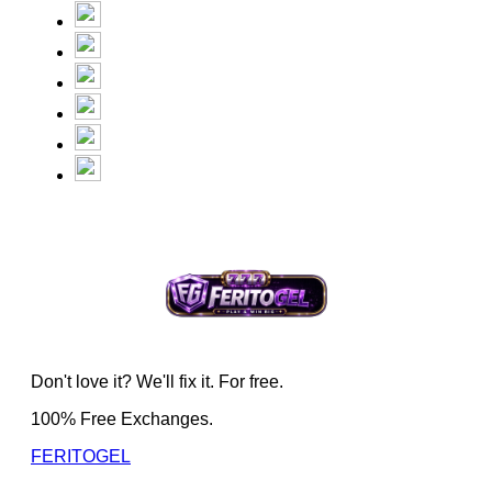
Don't love it? We'll fix it. For free.
100% Free Exchanges.
FERITOGEL