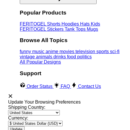
Popular Products
FERITOGEL
Shorts
Hoodies
Hats
Kids
FERITOGEL
Stickers
Tank Tops
Mugs
Browse All Topics
funny
music
anime
movies
television
sports
sci-fi
vintage
animals
drinks
food
politics
All Popular Designs
Support
Order Status
FAQ
Contact Us
Update Your Browsing Preferences
Shipping Country:
Currency: