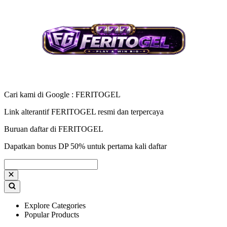
Cari kami di Google : FERITOGEL
Link alterantif FERITOGEL resmi dan terpercaya
Buruan daftar di FERITOGEL
Dapatkan bonus DP 50% untuk pertama kali daftar
Explore Categories
Popular Products