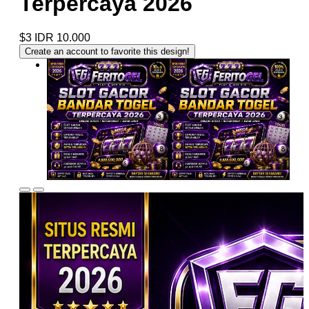
Terpercaya 2026
$3
IDR 10.000
Create an account to favorite this design!