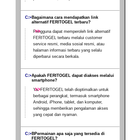
Bagaimana cara mendapatkan link
alternatif FERITOGEL terbaru?
Pengguna dapat memperoleh link alternatif
FERITOGEL terbaru melalui customer
service resmi, media sosial resmi, atau
halaman informasi terbaru yang selalu
diperbarui secara berkala.
Apakah FERITOGEL dapat diakses melalui
smartphone?
Ya. FERITOGEL telah dioptimalkan untuk
berbagai perangkat, termasuk smartphone
Android, iPhone, tablet, dan komputer,
sehingga memberikan pengalaman akses
yang cepat dan nyaman.
BPermainan apa saja yang tersedia di
FERITOGEL?