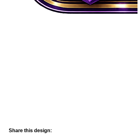
Share this design: