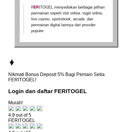
FERITOGEL menyediakan berbagai pilihan
permainan seperti slot online, togel online,
live casino, sportsbook, arcade, dan
permainan digital lainnya dari provider
populer.
Nikmati
Bonus Deposit 5%
Bagi Pemain Setia
FERITOGEL!
Login dan daftar FERITOGEL
Murah!
4.9 out of 5
FERITOGEL