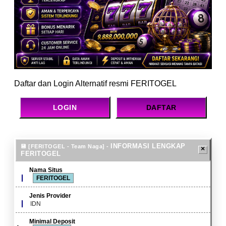
Daftar dan Login Alternatif resmi FERITOGEL
LOGIN
DAFTAR
INFORMASI LENGKAP
FERITOGEL
Nama Situs
FERITOGEL
Jenis Provider
IDN
Minimal Deposit