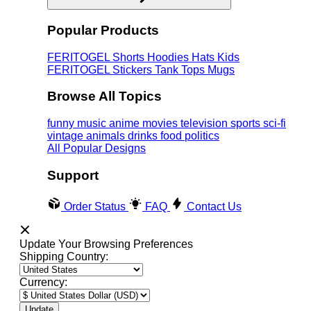
Popular Products
FERITOGEL
Shorts
Hoodies
Hats
Kids
FERITOGEL
Stickers
Tank Tops
Mugs
Browse All Topics
funny
music
anime
movies
television
sports
sci-fi
vintage
animals
drinks
food
politics
All Popular Designs
Support
Order Status
FAQ
Contact Us
Update Your Browsing Preferences
Shipping Country:
Currency: