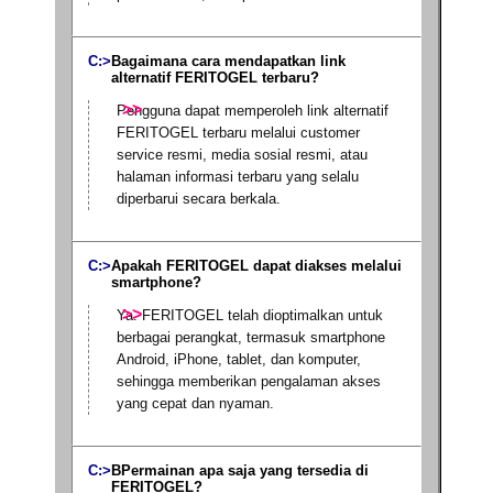
Bagaimana cara mendapatkan link
alternatif FERITOGEL terbaru?
Pengguna dapat memperoleh link alternatif
FERITOGEL terbaru melalui customer
service resmi, media sosial resmi, atau
halaman informasi terbaru yang selalu
diperbarui secara berkala.
Apakah FERITOGEL dapat diakses melalui
smartphone?
Ya. FERITOGEL telah dioptimalkan untuk
berbagai perangkat, termasuk smartphone
Android, iPhone, tablet, dan komputer,
sehingga memberikan pengalaman akses
yang cepat dan nyaman.
BPermainan apa saja yang tersedia di
FERITOGEL?