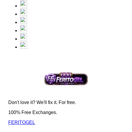
Don't love it? We'll fix it. For free.
100% Free Exchanges.
FERITOGEL