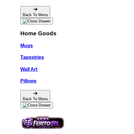
Back To Menu
Home Goods
Mugs
Tapestries
Wall Art
Pillows
Back To Menu