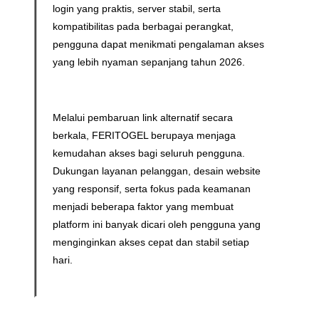
login yang praktis, server stabil, serta
kompatibilitas pada berbagai perangkat,
pengguna dapat menikmati pengalaman akses
yang lebih nyaman sepanjang tahun 2026.
Melalui pembaruan link alternatif secara
berkala, FERITOGEL berupaya menjaga
kemudahan akses bagi seluruh pengguna.
Dukungan layanan pelanggan, desain website
yang responsif, serta fokus pada keamanan
menjadi beberapa faktor yang membuat
platform ini banyak dicari oleh pengguna yang
menginginkan akses cepat dan stabil setiap
hari.