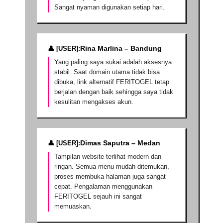
Sangat nyaman digunakan setiap hari.
Rina Marlina – Bandung
Yang paling saya sukai adalah aksesnya
stabil. Saat domain utama tidak bisa
dibuka, link alternatif FERITOGEL tetap
berjalan dengan baik sehingga saya tidak
kesulitan mengakses akun.
Dimas Saputra – Medan
Tampilan website terlihat modern dan
ringan. Semua menu mudah ditemukan,
proses membuka halaman juga sangat
cepat. Pengalaman menggunakan
FERITOGEL sejauh ini sangat
memuaskan.