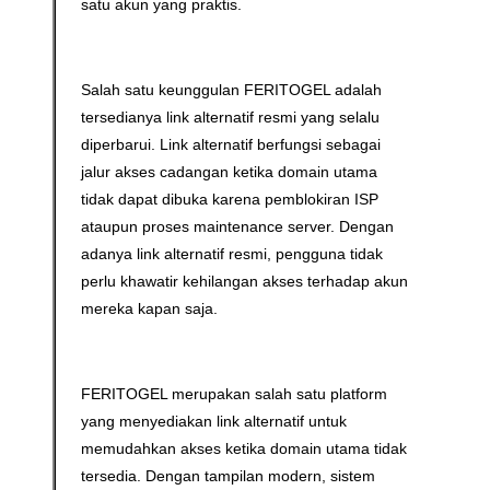
satu akun yang praktis.
Salah satu keunggulan FERITOGEL adalah
tersedianya link alternatif resmi yang selalu
diperbarui. Link alternatif berfungsi sebagai
jalur akses cadangan ketika domain utama
tidak dapat dibuka karena pemblokiran ISP
ataupun proses maintenance server. Dengan
adanya link alternatif resmi, pengguna tidak
perlu khawatir kehilangan akses terhadap akun
mereka kapan saja.
FERITOGEL merupakan salah satu platform
yang menyediakan link alternatif untuk
memudahkan akses ketika domain utama tidak
tersedia. Dengan tampilan modern, sistem