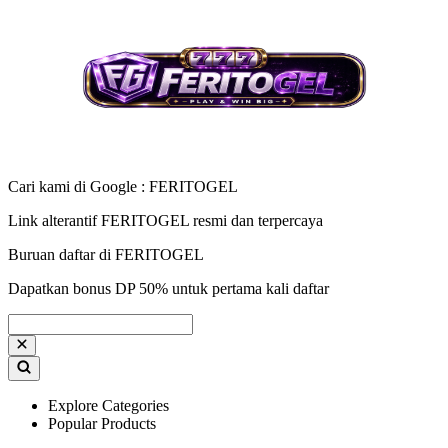
Cari kami di Google : FERITOGEL
Link alterantif FERITOGEL resmi dan terpercaya
Buruan daftar di FERITOGEL
Dapatkan bonus DP 50% untuk pertama kali daftar
Explore Categories
Popular Products