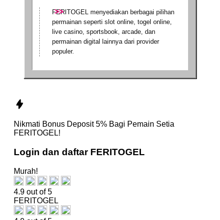
FERITOGEL menyediakan berbagai pilihan
permainan seperti slot online, togel online,
live casino, sportsbook, arcade, dan
permainan digital lainnya dari provider
populer.
Nikmati
Bonus Deposit 5%
Bagi Pemain Setia
FERITOGEL!
Login dan daftar FERITOGEL
Murah!
4.9 out of 5
FERITOGEL