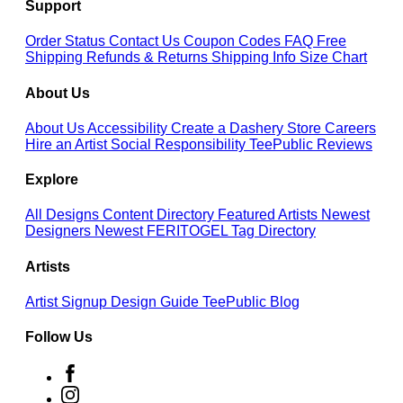
Support
Order Status
Contact Us
Coupon Codes
FAQ
Free
Shipping
Refunds & Returns
Shipping Info
Size Chart
About Us
About Us
Accessibility
Create a Dashery Store
Careers
Hire an Artist
Social Responsibility
TeePublic Reviews
Explore
All Designs
Content Directory
Featured Artists
Newest
Designers
Newest FERITOGEL
Tag Directory
Artists
Artist Signup
Design Guide
TeePublic Blog
Follow Us