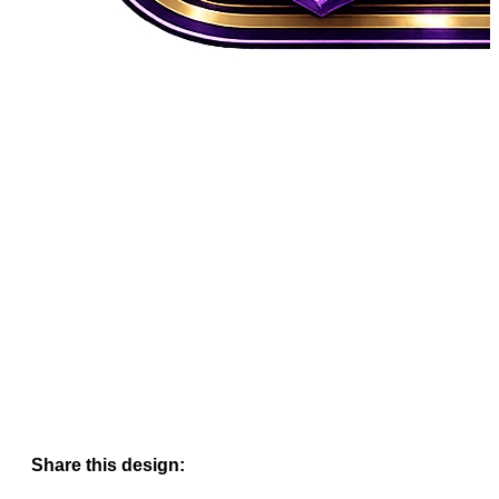
Share this design: