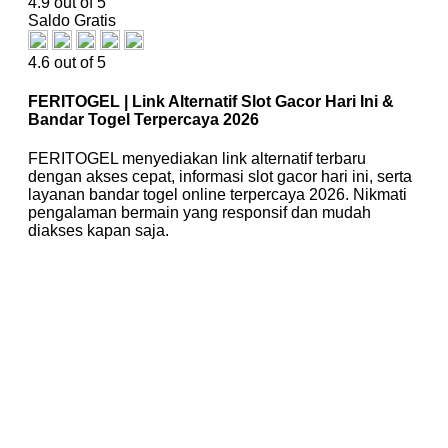
4.9 out of 5
Saldo Gratis
4.6 out of 5
FERITOGEL | Link Alternatif Slot Gacor Hari Ini &
Bandar Togel Terpercaya 2026
FERITOGEL menyediakan link alternatif terbaru
dengan akses cepat, informasi slot gacor hari ini, serta
layanan bandar togel online terpercaya 2026. Nikmati
pengalaman bermain yang responsif dan mudah
diakses kapan saja.