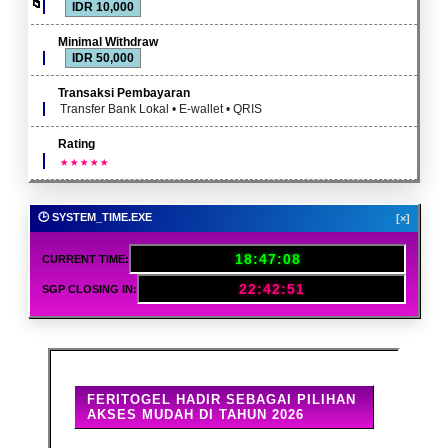
IDR 10,000
Minimal Withdraw
IDR 50,000
Transaksi Pembayaran
Transfer Bank Lokal • E-wallet • QRIS
Rating
🕒 SYSTEM_TIME.EXE
[×]
18:47:10
CURRENT TIME:
22:42:49
SGP CLOSING IN:
FERITOGEL HADIR SEBAGAI PILIHAN
AKSES MUDAH DI TAHUN 2026