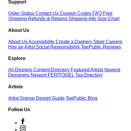
Support
Order Status
Contact Us
Coupon Codes
FAQ
Free
Shipping
Refunds & Returns
Shipping Info
Size Chart
About Us
About Us
Accessibility
Create a Dashery Store
Careers
Hire an Artist
Social Responsibility
TeePublic Reviews
Explore
All Designs
Content Directory
Featured Artists
Newest
Designers
Newest FERITOGEL
Tag Directory
Artists
Artist Signup
Design Guide
TeePublic Blog
Follow Us