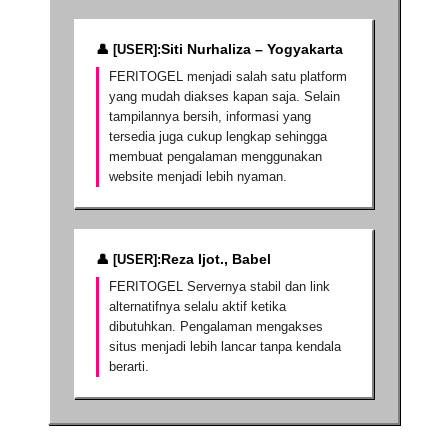
Siti Nurhaliza – Yogyakarta
FERITOGEL menjadi salah satu platform
yang mudah diakses kapan saja. Selain
tampilannya bersih, informasi yang
tersedia juga cukup lengkap sehingga
membuat pengalaman menggunakan
website menjadi lebih nyaman.
Reza Ijot., Babel
FERITOGEL Servernya stabil dan link
alternatifnya selalu aktif ketika
dibutuhkan. Pengalaman mengakses
situs menjadi lebih lancar tanpa kendala
berarti.