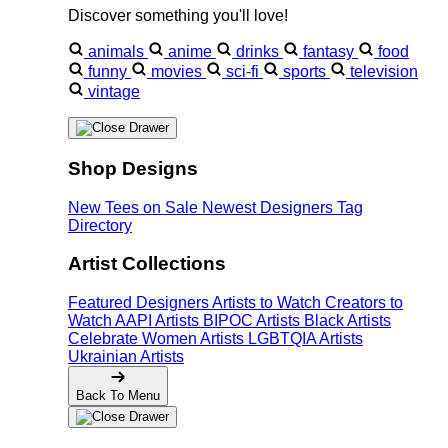
Discover something you'll love!
animals
anime
drinks
fantasy
food
funny
movies
sci-fi
sports
television
vintage
Shop Designs
New Tees on Sale
Newest Designers
Tag
Directory
Artist Collections
Featured Designers
Artists to Watch
Creators to
Watch
AAPI Artists
BIPOC Artists
Black Artists
Celebrate Women Artists
LGBTQIA Artists
Ukrainian Artists
Back To Menu