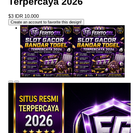
Terpercaya 2026
$3
IDR 10.000
Create an account to favorite this design!