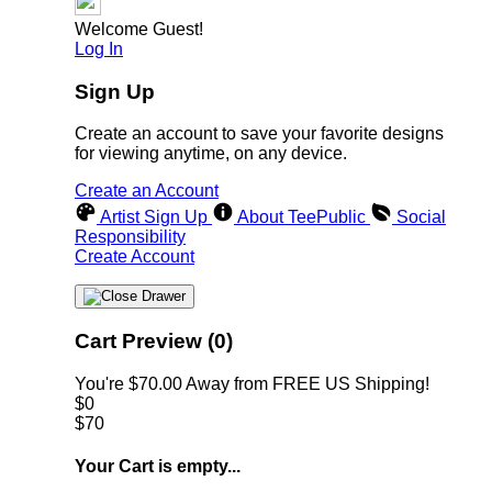
Welcome Guest!
Log In
Sign Up
Create an account to save your favorite designs
for viewing anytime, on any device.
Create an Account
Artist Sign Up
About TeePublic
Social
Responsibility
Create Account
Cart Preview (0)
You're
$70.00
Away from
FREE US Shipping!
$0
$70
Your Cart is empty...