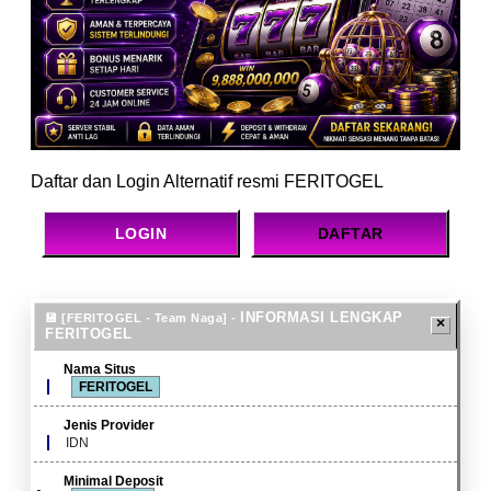
Daftar dan Login Alternatif resmi FERITOGEL
LOGIN
DAFTAR
INFORMASI LENGKAP
FERITOGEL
Nama Situs
FERITOGEL
Jenis Provider
IDN
Minimal Deposit