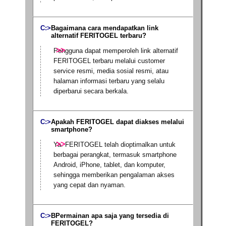
Bagaimana cara mendapatkan link
alternatif FERITOGEL terbaru?
Pengguna dapat memperoleh link alternatif
FERITOGEL terbaru melalui customer
service resmi, media sosial resmi, atau
halaman informasi terbaru yang selalu
diperbarui secara berkala.
Apakah FERITOGEL dapat diakses melalui
smartphone?
Ya. FERITOGEL telah dioptimalkan untuk
berbagai perangkat, termasuk smartphone
Android, iPhone, tablet, dan komputer,
sehingga memberikan pengalaman akses
yang cepat dan nyaman.
BPermainan apa saja yang tersedia di
FERITOGEL?