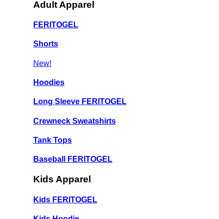
Adult Apparel
FERITOGEL
Shorts
New!
Hoodies
Long Sleeve FERITOGEL
Crewneck Sweatshirts
Tank Tops
Baseball FERITOGEL
Kids Apparel
Kids FERITOGEL
Kids Hoodie