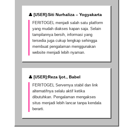
Siti Nurhaliza – Yogyakarta
FERITOGEL menjadi salah satu platform
yang mudah diakses kapan saja. Selain
tampilannya bersih, informasi yang
tersedia juga cukup lengkap sehingga
membuat pengalaman menggunakan
website menjadi lebih nyaman.
Reza Ijot., Babel
FERITOGEL Servernya stabil dan link
alternatifnya selalu aktif ketika
dibutuhkan. Pengalaman mengakses
situs menjadi lebih lancar tanpa kendala
berarti.