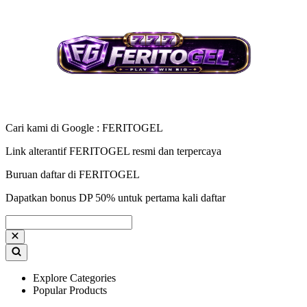
Cari kami di Google : FERITOGEL
Link alterantif FERITOGEL resmi dan terpercaya
Buruan daftar di FERITOGEL
Dapatkan bonus DP 50% untuk pertama kali daftar
Explore Categories
Popular Products