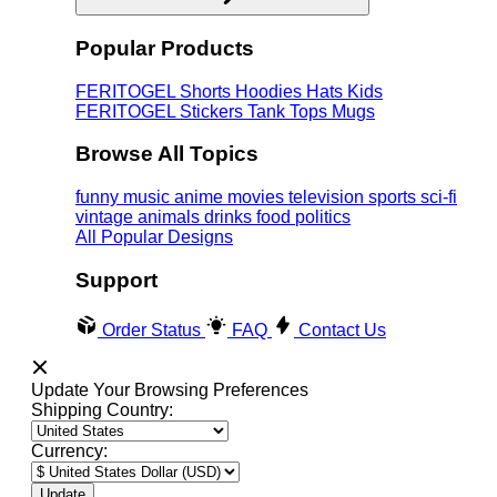
Popular Products
FERITOGEL
Shorts
Hoodies
Hats
Kids
FERITOGEL
Stickers
Tank Tops
Mugs
Browse All Topics
funny
music
anime
movies
television
sports
sci-fi
vintage
animals
drinks
food
politics
All Popular Designs
Support
Order Status
FAQ
Contact Us
Update Your Browsing Preferences
Shipping Country:
Currency: