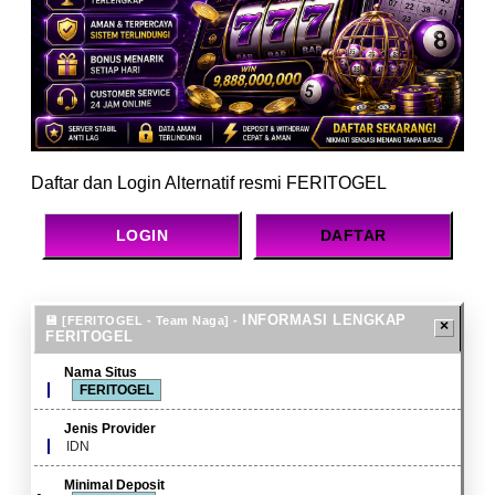
Daftar dan Login Alternatif resmi FERITOGEL
LOGIN
DAFTAR
INFORMASI LENGKAP
FERITOGEL
Nama Situs
FERITOGEL
Jenis Provider
IDN
Minimal Deposit