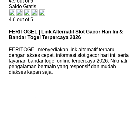
4.9 out of 5
Saldo Gratis
4.6 out of 5
FERITOGEL | Link Alternatif Slot Gacor Hari Ini &
Bandar Togel Terpercaya 2026
FERITOGEL menyediakan link alternatif terbaru
dengan akses cepat, informasi slot gacor hari ini, serta
layanan bandar togel online terpercaya 2026. Nikmati
pengalaman bermain yang responsif dan mudah
diakses kapan saja.