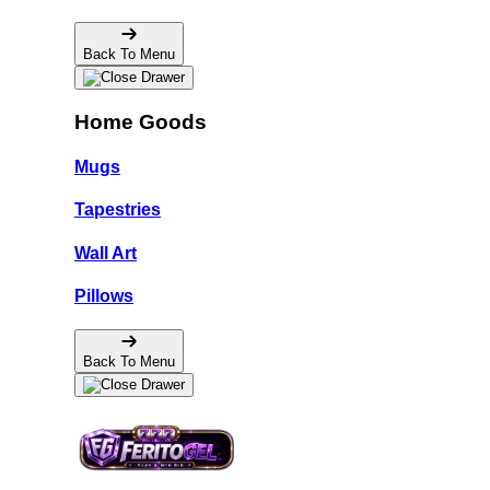
Back To Menu
Home Goods
Mugs
Tapestries
Wall Art
Pillows
Back To Menu