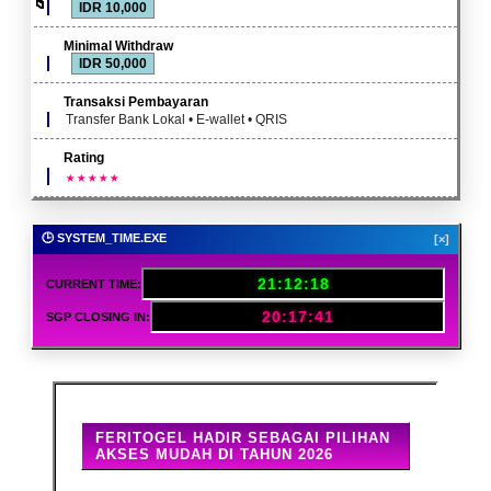
IDR 10,000
Minimal Withdraw
IDR 50,000
Transaksi Pembayaran
Transfer Bank Lokal • E-wallet • QRIS
Rating
🕒 SYSTEM_TIME.EXE
[×]
21:12:20
CURRENT TIME:
20:17:39
SGP CLOSING IN:
FERITOGEL HADIR SEBAGAI PILIHAN
AKSES MUDAH DI TAHUN 2026