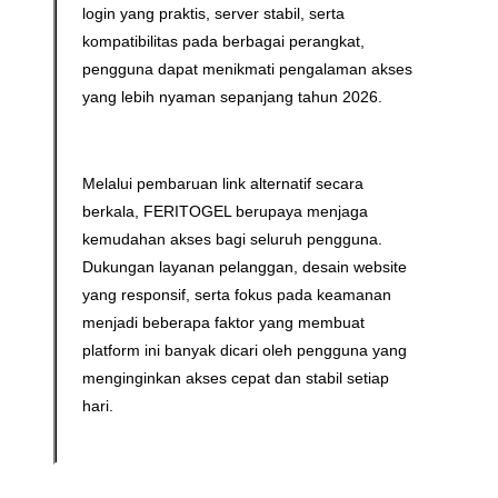
login yang praktis, server stabil, serta
kompatibilitas pada berbagai perangkat,
pengguna dapat menikmati pengalaman akses
yang lebih nyaman sepanjang tahun 2026.
Melalui pembaruan link alternatif secara
berkala, FERITOGEL berupaya menjaga
kemudahan akses bagi seluruh pengguna.
Dukungan layanan pelanggan, desain website
yang responsif, serta fokus pada keamanan
menjadi beberapa faktor yang membuat
platform ini banyak dicari oleh pengguna yang
menginginkan akses cepat dan stabil setiap
hari.