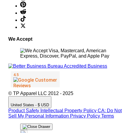
We Accept
© TP Apparel LLC 2012 - 2025
United States - $ USD
Product Safety
Intellectual Property Policy
CA: Do Not
Sell My Personal Information
Privacy Policy
Terms