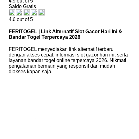
4.9 out of 5
Saldo Gratis
4.6 out of 5
FERITOGEL | Link Alternatif Slot Gacor Hari Ini &
Bandar Togel Terpercaya 2026
FERITOGEL menyediakan link alternatif terbaru
dengan akses cepat, informasi slot gacor hari ini, serta
layanan bandar togel online terpercaya 2026. Nikmati
pengalaman bermain yang responsif dan mudah
diakses kapan saja.