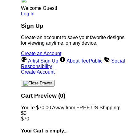
Welcome Guest!
Log In
Sign Up
Create an account to save your favorite designs
for viewing anytime, on any device.
Create an Account
Artist Sign Up
About TeePublic
Social
Responsibility
Create Account
Cart Preview (0)
You're
$70.00
Away from
FREE US Shipping!
$0
$70
Your Cart is empty...