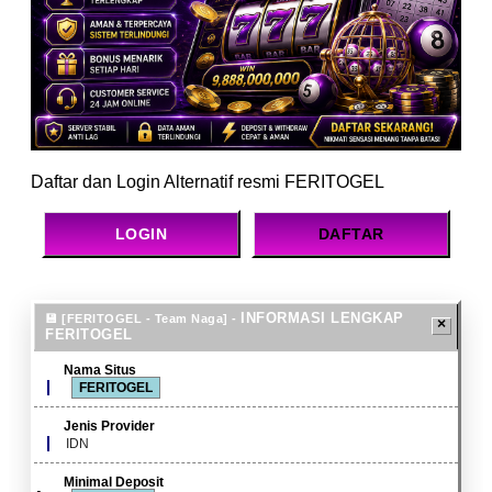
Daftar dan Login Alternatif resmi FERITOGEL
LOGIN
DAFTAR
INFORMASI LENGKAP
FERITOGEL
Nama Situs
FERITOGEL
Jenis Provider
IDN
Minimal Deposit