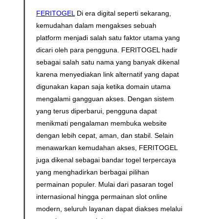
FERITOGEL
Di era digital seperti sekarang,
kemudahan dalam mengakses sebuah
platform menjadi salah satu faktor utama yang
dicari oleh para pengguna. FERITOGEL hadir
sebagai salah satu nama yang banyak dikenal
karena menyediakan link alternatif yang dapat
digunakan kapan saja ketika domain utama
mengalami gangguan akses. Dengan sistem
yang terus diperbarui, pengguna dapat
menikmati pengalaman membuka website
dengan lebih cepat, aman, dan stabil. Selain
menawarkan kemudahan akses, FERITOGEL
juga dikenal sebagai bandar togel terpercaya
yang menghadirkan berbagai pilihan
permainan populer. Mulai dari pasaran togel
internasional hingga permainan slot online
modern, seluruh layanan dapat diakses melalui