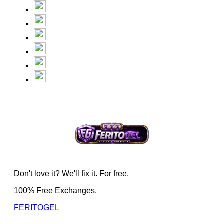
Don't love it? We'll fix it. For free.
100% Free Exchanges.
FERITOGEL