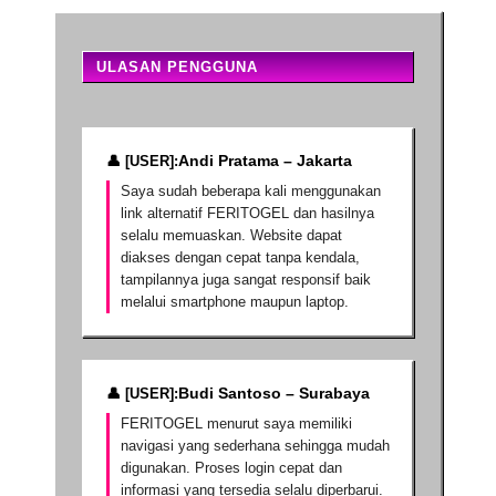
ULASAN PENGGUNA
Andi Pratama – Jakarta
Saya sudah beberapa kali menggunakan
link alternatif FERITOGEL dan hasilnya
selalu memuaskan. Website dapat
diakses dengan cepat tanpa kendala,
tampilannya juga sangat responsif baik
melalui smartphone maupun laptop.
Budi Santoso – Surabaya
FERITOGEL menurut saya memiliki
navigasi yang sederhana sehingga mudah
digunakan. Proses login cepat dan
informasi yang tersedia selalu diperbarui.