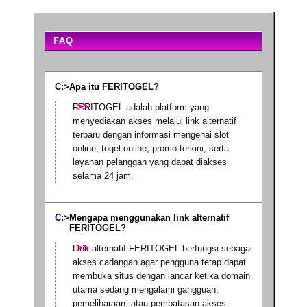
FAQ
Apa itu FERITOGEL?
FERITOGEL adalah platform yang
menyediakan akses melalui link alternatif
terbaru dengan informasi mengenai slot
online, togel online, promo terkini, serta
layanan pelanggan yang dapat diakses
selama 24 jam.
Mengapa menggunakan link alternatif
FERITOGEL?
Link alternatif FERITOGEL berfungsi sebagai
akses cadangan agar pengguna tetap dapat
membuka situs dengan lancar ketika domain
utama sedang mengalami gangguan,
pemeliharaan, atau pembatasan akses.