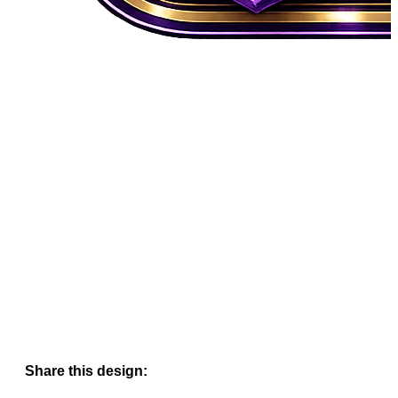
Share this design: