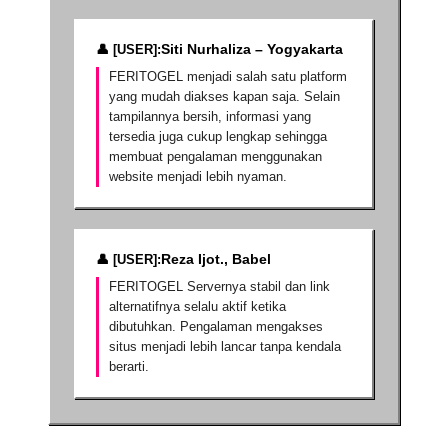
Siti Nurhaliza – Yogyakarta
FERITOGEL menjadi salah satu platform
yang mudah diakses kapan saja. Selain
tampilannya bersih, informasi yang
tersedia juga cukup lengkap sehingga
membuat pengalaman menggunakan
website menjadi lebih nyaman.
Reza Ijot., Babel
FERITOGEL Servernya stabil dan link
alternatifnya selalu aktif ketika
dibutuhkan. Pengalaman mengakses
situs menjadi lebih lancar tanpa kendala
berarti.