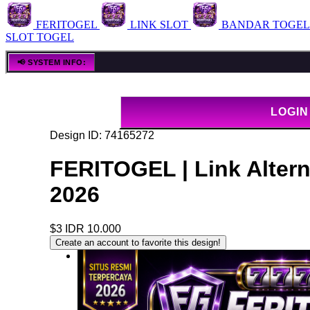
FERITOGEL
LINK SLOT
BANDAR TOGEL
SLOT TOGEL
📢 SYSTEM INFO:
LOGIN
Design ID: 74165272
FERITOGEL | Link Alterna
2026
$3
IDR 10.000
Create an account to favorite this design!