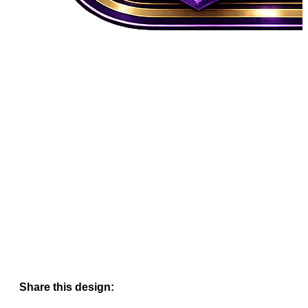
Share this design: