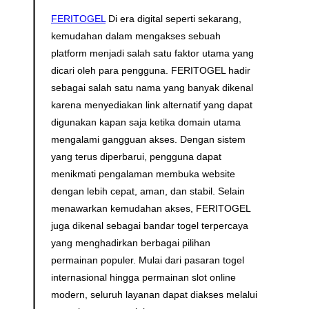
FERITOGEL
Di era digital seperti sekarang,
kemudahan dalam mengakses sebuah
platform menjadi salah satu faktor utama yang
dicari oleh para pengguna. FERITOGEL hadir
sebagai salah satu nama yang banyak dikenal
karena menyediakan link alternatif yang dapat
digunakan kapan saja ketika domain utama
mengalami gangguan akses. Dengan sistem
yang terus diperbarui, pengguna dapat
menikmati pengalaman membuka website
dengan lebih cepat, aman, dan stabil. Selain
menawarkan kemudahan akses, FERITOGEL
juga dikenal sebagai bandar togel terpercaya
yang menghadirkan berbagai pilihan
permainan populer. Mulai dari pasaran togel
internasional hingga permainan slot online
modern, seluruh layanan dapat diakses melalui