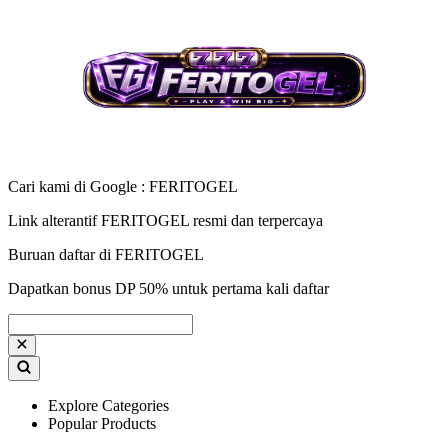
Cari kami di Google : FERITOGEL
Link alterantif FERITOGEL resmi dan terpercaya
Buruan daftar di FERITOGEL
Dapatkan bonus DP 50% untuk pertama kali daftar
Explore Categories
Popular Products