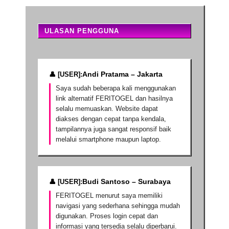
ULASAN PENGGUNA
Andi Pratama – Jakarta
Saya sudah beberapa kali menggunakan
link alternatif FERITOGEL dan hasilnya
selalu memuaskan. Website dapat
diakses dengan cepat tanpa kendala,
tampilannya juga sangat responsif baik
melalui smartphone maupun laptop.
Budi Santoso – Surabaya
FERITOGEL menurut saya memiliki
navigasi yang sederhana sehingga mudah
digunakan. Proses login cepat dan
informasi yang tersedia selalu diperbarui.