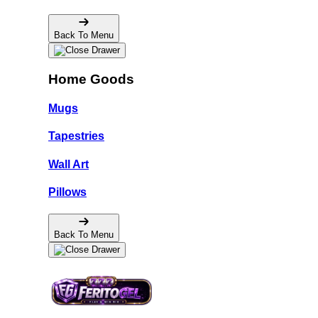
Back To Menu
Home Goods
Mugs
Tapestries
Wall Art
Pillows
Back To Menu