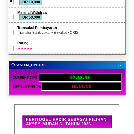
IDR 10,000
Minimal Withdraw
IDR 50,000
Transaksi Pembayaran
Transfer Bank Lokal • E-wallet • QRIS
Rating
🕒 SYSTEM_TIME.EXE
[×]
07:13:49
CURRENT TIME:
10:16:10
SGP CLOSING IN:
FERITOGEL HADIR SEBAGAI PILIHAN
AKSES MUDAH DI TAHUN 2026