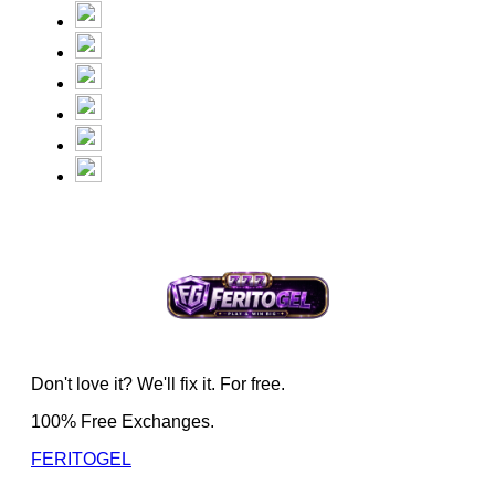
Don't love it? We'll fix it. For free.
100% Free Exchanges.
FERITOGEL