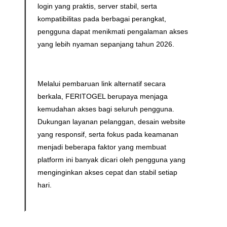
login yang praktis, server stabil, serta
kompatibilitas pada berbagai perangkat,
pengguna dapat menikmati pengalaman akses
yang lebih nyaman sepanjang tahun 2026.
Melalui pembaruan link alternatif secara
berkala, FERITOGEL berupaya menjaga
kemudahan akses bagi seluruh pengguna.
Dukungan layanan pelanggan, desain website
yang responsif, serta fokus pada keamanan
menjadi beberapa faktor yang membuat
platform ini banyak dicari oleh pengguna yang
menginginkan akses cepat dan stabil setiap
hari.