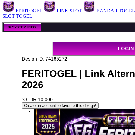
FERITOGEL
LINK SLOT
BANDAR TOGEL
SLOT TOGEL
📢 SYSTEM INFO:
LOGIN
Design ID: 74165272
FERITOGEL | Link Alterna
2026
$3
IDR 10.000
Create an account to favorite this design!