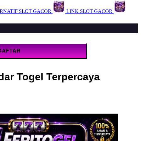
RNATIF SLOT GACOR
LINK SLOT GACOR
DAFTAR
ndar Togel Terpercaya