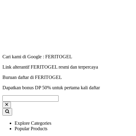
Cari kami di Google : FERITOGEL
Link alterantif FERITOGEL resmi dan terpercaya
Buruan daftar di FERITOGEL
Dapatkan bonus DP 50% untuk pertama kali daftar
Explore Categories
Popular Products