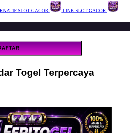
RNATIF SLOT GACOR
LINK SLOT GACOR
DAFTAR
ndar Togel Terpercaya