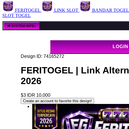
FERITOGEL
LINK SLOT
BANDAR TOGEL
SLOT TOGEL
📢 SYSTEM INFO:
LOGIN
Design ID: 74165272
FERITOGEL | Link Alterna
2026
$3
IDR 10.000
Create an account to favorite this design!