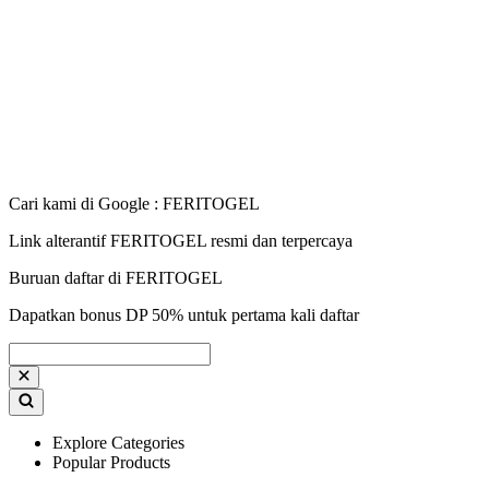
Cari kami di Google : FERITOGEL
Link alterantif FERITOGEL resmi dan terpercaya
Buruan daftar di FERITOGEL
Dapatkan bonus DP 50% untuk pertama kali daftar
Explore Categories
Popular Products