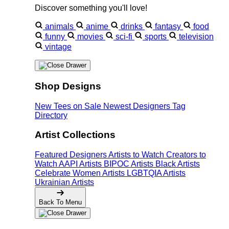
Discover something you'll love!
animals
anime
drinks
fantasy
food
funny
movies
sci-fi
sports
television
vintage
Shop Designs
New Tees on Sale
Newest Designers
Tag
Directory
Artist Collections
Featured Designers
Artists to Watch
Creators to
Watch
AAPI Artists
BIPOC Artists
Black Artists
Celebrate Women Artists
LGBTQIA Artists
Ukrainian Artists
Back To Menu