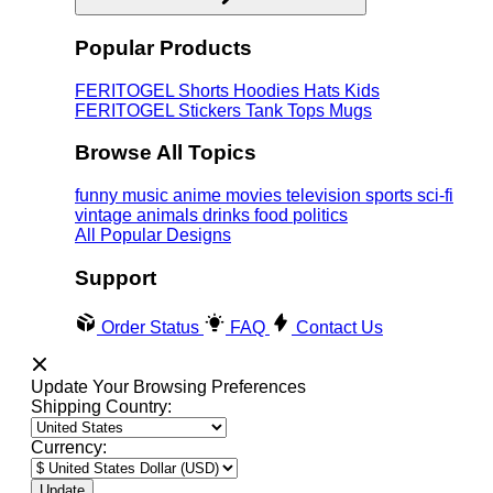
Popular Products
FERITOGEL
Shorts
Hoodies
Hats
Kids
FERITOGEL
Stickers
Tank Tops
Mugs
Browse All Topics
funny
music
anime
movies
television
sports
sci-fi
vintage
animals
drinks
food
politics
All Popular Designs
Support
Order Status
FAQ
Contact Us
Update Your Browsing Preferences
Shipping Country:
Currency: