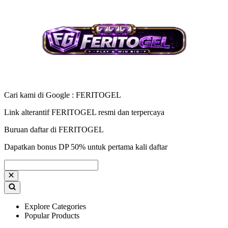
Cari kami di Google : FERITOGEL
Link alterantif FERITOGEL resmi dan terpercaya
Buruan daftar di FERITOGEL
Dapatkan bonus DP 50% untuk pertama kali daftar
Explore Categories
Popular Products