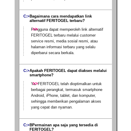
Bagaimana cara mendapatkan link
alternatif FERITOGEL terbaru?
Pengguna dapat memperoleh link alternatif
FERITOGEL terbaru melalui customer
service resmi, media sosial resmi, atau
halaman informasi terbaru yang selalu
diperbarui secara berkala.
Apakah FERITOGEL dapat diakses melalui
smartphone?
Ya. FERITOGEL telah dioptimalkan untuk
berbagai perangkat, termasuk smartphone
Android, iPhone, tablet, dan komputer,
sehingga memberikan pengalaman akses
yang cepat dan nyaman.
BPermainan apa saja yang tersedia di
FERITOGEL?