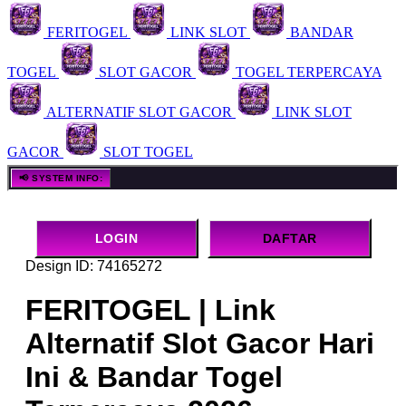
FERITOGEL
LINK SLOT
BANDAR
TOGEL
SLOT GACOR
TOGEL TERPERCAYA
ALTERNATIF SLOT GACOR
LINK SLOT
GACOR
SLOT TOGEL
FERITOGEL menyediakan link alternatif terbaru dengan
📢 SYSTEM INFO:
LOGIN
DAFTAR
Design ID: 74165272
FERITOGEL | Link
Alternatif Slot Gacor Hari
Ini & Bandar Togel