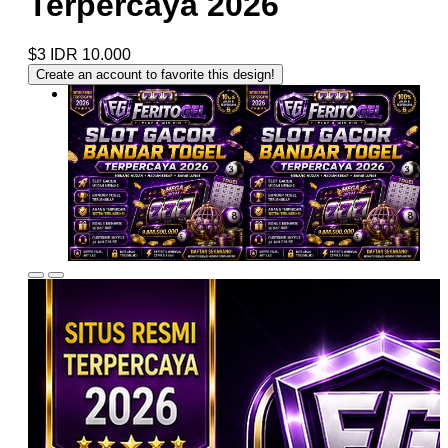
Terpercaya 2026
$3
IDR 10.000
Create an account to favorite this design!