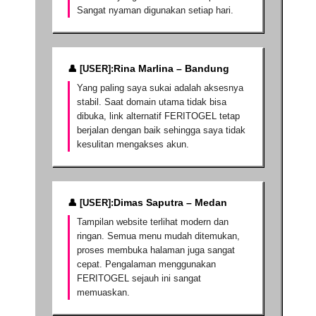
Sangat nyaman digunakan setiap hari.
Rina Marlina – Bandung
Yang paling saya sukai adalah aksesnya
stabil. Saat domain utama tidak bisa
dibuka, link alternatif FERITOGEL tetap
berjalan dengan baik sehingga saya tidak
kesulitan mengakses akun.
Dimas Saputra – Medan
Tampilan website terlihat modern dan
ringan. Semua menu mudah ditemukan,
proses membuka halaman juga sangat
cepat. Pengalaman menggunakan
FERITOGEL sejauh ini sangat
memuaskan.