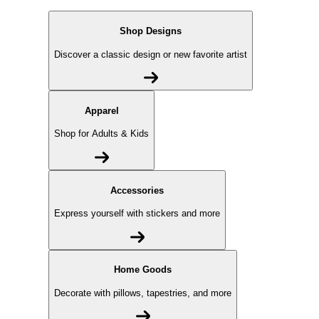
Shop Designs
Discover a classic design or new favorite artist
Apparel
Shop for Adults & Kids
Accessories
Express yourself with stickers and more
Home Goods
Decorate with pillows, tapestries, and more