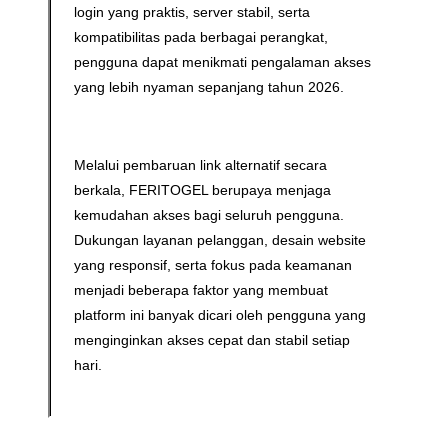
login yang praktis, server stabil, serta
kompatibilitas pada berbagai perangkat,
pengguna dapat menikmati pengalaman akses
yang lebih nyaman sepanjang tahun 2026.
Melalui pembaruan link alternatif secara
berkala, FERITOGEL berupaya menjaga
kemudahan akses bagi seluruh pengguna.
Dukungan layanan pelanggan, desain website
yang responsif, serta fokus pada keamanan
menjadi beberapa faktor yang membuat
platform ini banyak dicari oleh pengguna yang
menginginkan akses cepat dan stabil setiap
hari.