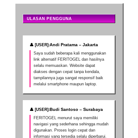
ULASAN PENGGUNA
Andi Pratama – Jakarta
Saya sudah beberapa kali menggunakan
link alternatif FERITOGEL dan hasilnya
selalu memuaskan. Website dapat
diakses dengan cepat tanpa kendala,
tampilannya juga sangat responsif baik
melalui smartphone maupun laptop.
Budi Santoso – Surabaya
FERITOGEL menurut saya memiliki
navigasi yang sederhana sehingga mudah
digunakan. Proses login cepat dan
informasi yang tersedia selalu diperbarui.