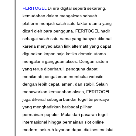
FERITOGEL
Di era digital seperti sekarang,
kemudahan dalam mengakses sebuah
platform menjadi salah satu faktor utama yang
dicari oleh para pengguna. FERITOGEL hadir
sebagai salah satu nama yang banyak dikenal
karena menyediakan link alternatif yang dapat
digunakan kapan saja ketika domain utama
mengalami gangguan akses. Dengan sistem
yang terus diperbarui, pengguna dapat
menikmati pengalaman membuka website
dengan lebih cepat, aman, dan stabil. Selain
menawarkan kemudahan akses, FERITOGEL
juga dikenal sebagai bandar togel terpercaya
yang menghadirkan berbagai pilihan
permainan populer. Mulai dari pasaran togel
internasional hingga permainan slot online
modern, seluruh layanan dapat diakses melalui