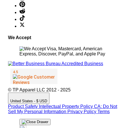
We Accept
© TP Apparel LLC 2012 - 2025
United States - $ USD
Product Safety
Intellectual Property Policy
CA: Do Not
Sell My Personal Information
Privacy Policy
Terms