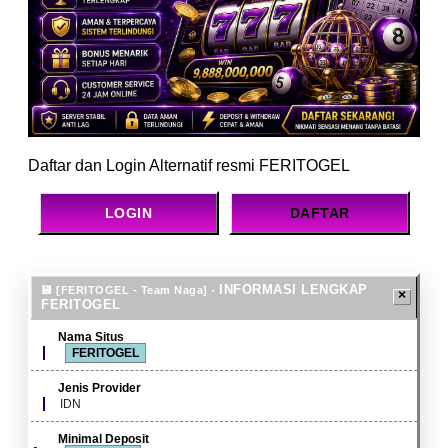
Daftar dan Login Alternatif resmi FERITOGEL
LOGIN
DAFTAR
INFORMASI LENGKAP
FERITOGEL
Nama Situs
FERITOGEL
Jenis Provider
IDN
Minimal Deposit