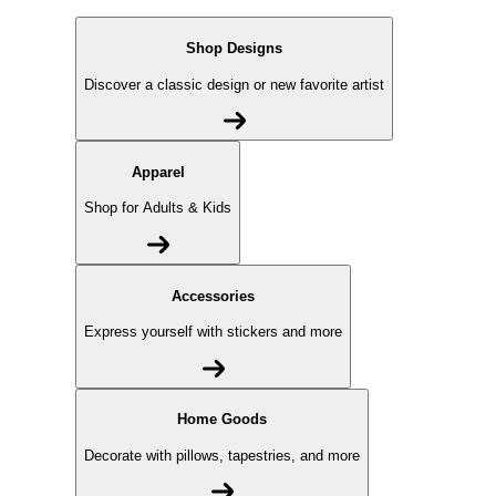
Shop Designs
Discover a classic design or new favorite artist
Apparel
Shop for Adults & Kids
Accessories
Express yourself with stickers and more
Home Goods
Decorate with pillows, tapestries, and more