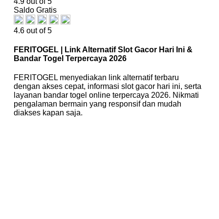
4.9 out of 5
Saldo Gratis
4.6 out of 5
FERITOGEL | Link Alternatif Slot Gacor Hari Ini &
Bandar Togel Terpercaya 2026
FERITOGEL menyediakan link alternatif terbaru
dengan akses cepat, informasi slot gacor hari ini, serta
layanan bandar togel online terpercaya 2026. Nikmati
pengalaman bermain yang responsif dan mudah
diakses kapan saja.