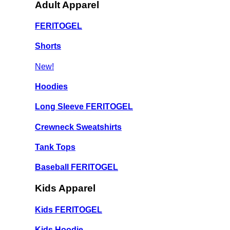
Adult Apparel
FERITOGEL
Shorts
New!
Hoodies
Long Sleeve FERITOGEL
Crewneck Sweatshirts
Tank Tops
Baseball FERITOGEL
Kids Apparel
Kids FERITOGEL
Kids Hoodie