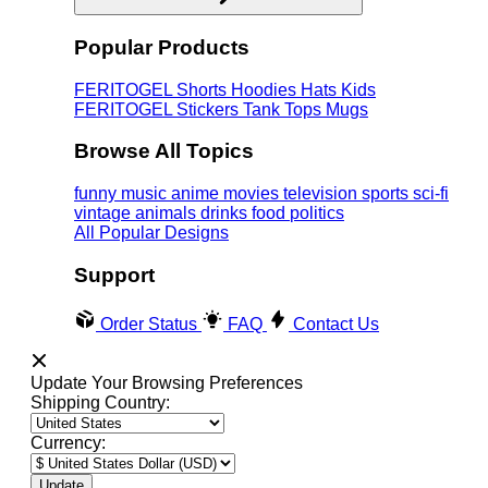
Popular Products
FERITOGEL
Shorts
Hoodies
Hats
Kids
FERITOGEL
Stickers
Tank Tops
Mugs
Browse All Topics
funny
music
anime
movies
television
sports
sci-fi
vintage
animals
drinks
food
politics
All Popular Designs
Support
Order Status
FAQ
Contact Us
Update Your Browsing Preferences
Shipping Country:
Currency: