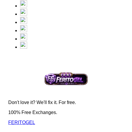
Don't love it? We'll fix it. For free.
100% Free Exchanges.
FERITOGEL