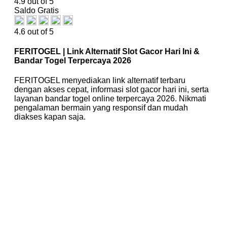
4.9 out of 5
Saldo Gratis
4.6 out of 5
FERITOGEL | Link Alternatif Slot Gacor Hari Ini &
Bandar Togel Terpercaya 2026
FERITOGEL menyediakan link alternatif terbaru
dengan akses cepat, informasi slot gacor hari ini, serta
layanan bandar togel online terpercaya 2026. Nikmati
pengalaman bermain yang responsif dan mudah
diakses kapan saja.