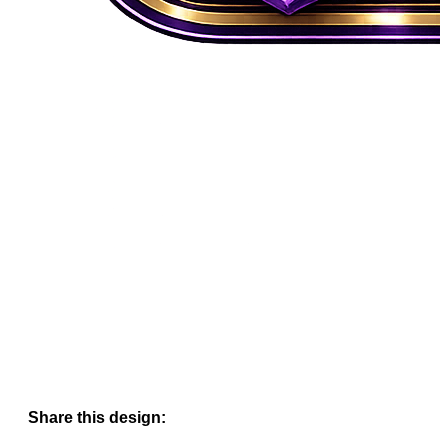
Share this design: