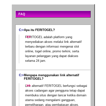
FAQ
Apa itu FERITOGEL?
FERITOGEL adalah platform yang
menyediakan akses melalui link alternatif
terbaru dengan informasi mengenai slot
online, togel online, promo terkini, serta
layanan pelanggan yang dapat diakses
selama 24 jam.
Mengapa menggunakan link alternatif
FERITOGEL?
Link alternatif FERITOGEL berfungsi sebagai
akses cadangan agar pengguna tetap dapat
membuka situs dengan lancar ketika domain
utama sedang mengalami gangguan,
pemeliharaan, atau pembatasan akses.