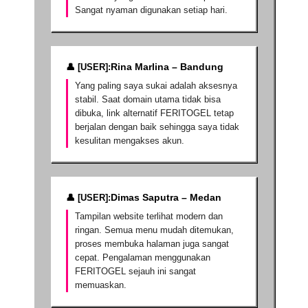
Sangat nyaman digunakan setiap hari.
Rina Marlina – Bandung
Yang paling saya sukai adalah aksesnya
stabil. Saat domain utama tidak bisa
dibuka, link alternatif FERITOGEL tetap
berjalan dengan baik sehingga saya tidak
kesulitan mengakses akun.
Dimas Saputra – Medan
Tampilan website terlihat modern dan
ringan. Semua menu mudah ditemukan,
proses membuka halaman juga sangat
cepat. Pengalaman menggunakan
FERITOGEL sejauh ini sangat
memuaskan.