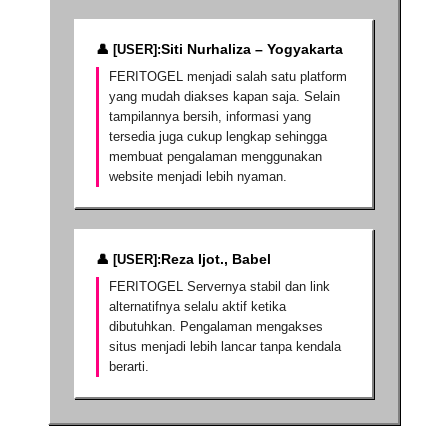
Siti Nurhaliza – Yogyakarta
FERITOGEL menjadi salah satu platform
yang mudah diakses kapan saja. Selain
tampilannya bersih, informasi yang
tersedia juga cukup lengkap sehingga
membuat pengalaman menggunakan
website menjadi lebih nyaman.
Reza Ijot., Babel
FERITOGEL Servernya stabil dan link
alternatifnya selalu aktif ketika
dibutuhkan. Pengalaman mengakses
situs menjadi lebih lancar tanpa kendala
berarti.