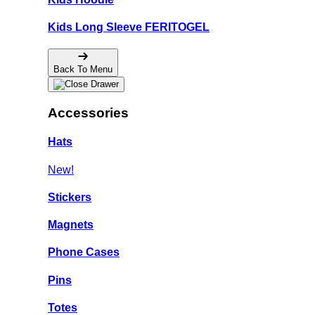
Kids Long Sleeve FERITOGEL
Back To Menu
Accessories
Hats
New!
Stickers
Magnets
Phone Cases
Pins
Totes