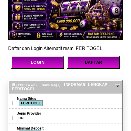
Daftar dan Login Alternatif resmi FERITOGEL
LOGIN
DAFTAR
INFORMASI LENGKAP
FERITOGEL
Nama Situs
FERITOGEL
Jenis Provider
IDN
Minimal Deposit