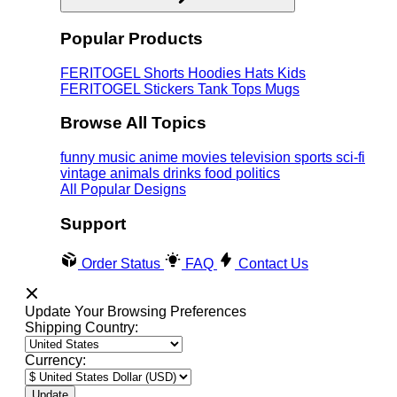
Popular Products
FERITOGEL
Shorts
Hoodies
Hats
Kids
FERITOGEL
Stickers
Tank Tops
Mugs
Browse All Topics
funny
music
anime
movies
television
sports
sci-fi
vintage
animals
drinks
food
politics
All Popular Designs
Support
Order Status
FAQ
Contact Us
Update Your Browsing Preferences
Shipping Country:
Currency: