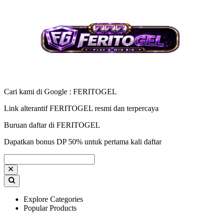
Cari kami di Google : FERITOGEL
Link alterantif FERITOGEL resmi dan terpercaya
Buruan daftar di FERITOGEL
Dapatkan bonus DP 50% untuk pertama kali daftar
Explore Categories
Popular Products