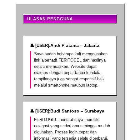
ULASAN PENGGUNA
Andi Pratama – Jakarta
Saya sudah beberapa kali menggunakan
link alternatif FERITOGEL dan hasilnya
selalu memuaskan. Website dapat
diakses dengan cepat tanpa kendala,
tampilannya juga sangat responsif baik
melalui smartphone maupun laptop.
Budi Santoso – Surabaya
FERITOGEL menurut saya memiliki
navigasi yang sederhana sehingga mudah
digunakan. Proses login cepat dan
informasi yang tersedia selalu diperbarui.