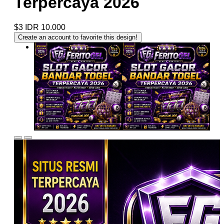
Terpercaya 2026
$3
IDR 10.000
Create an account to favorite this design!