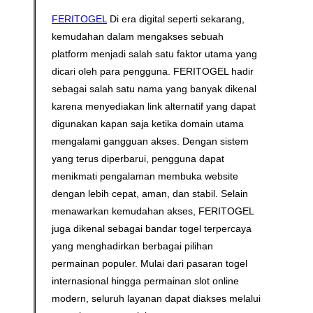
FERITOGEL
Di era digital seperti sekarang,
kemudahan dalam mengakses sebuah
platform menjadi salah satu faktor utama yang
dicari oleh para pengguna. FERITOGEL hadir
sebagai salah satu nama yang banyak dikenal
karena menyediakan link alternatif yang dapat
digunakan kapan saja ketika domain utama
mengalami gangguan akses. Dengan sistem
yang terus diperbarui, pengguna dapat
menikmati pengalaman membuka website
dengan lebih cepat, aman, dan stabil. Selain
menawarkan kemudahan akses, FERITOGEL
juga dikenal sebagai bandar togel terpercaya
yang menghadirkan berbagai pilihan
permainan populer. Mulai dari pasaran togel
internasional hingga permainan slot online
modern, seluruh layanan dapat diakses melalui