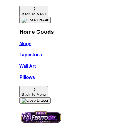
Back To Menu
Home Goods
Mugs
Tapestries
Wall Art
Pillows
Back To Menu