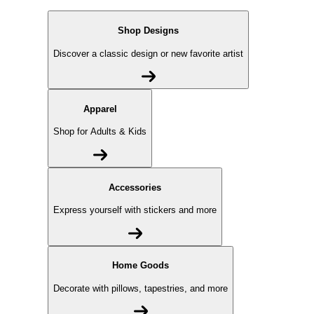
Shop Designs
Discover a classic design or new favorite artist
Apparel
Shop for Adults & Kids
Accessories
Express yourself with stickers and more
Home Goods
Decorate with pillows, tapestries, and more