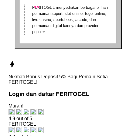
FERITOGEL menyediakan berbagai pilihan
permainan seperti slot online, togel online,
live casino, sportsbook, arcade, dan
permainan digital lainnya dari provider
populer.
Nikmati
Bonus Deposit 5%
Bagi Pemain Setia
FERITOGEL!
Login dan daftar FERITOGEL
Murah!
4.9 out of 5
FERITOGEL