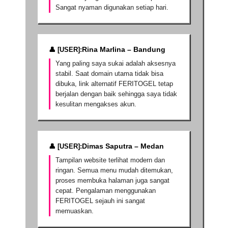
Sangat nyaman digunakan setiap hari.
Rina Marlina – Bandung
Yang paling saya sukai adalah aksesnya
stabil. Saat domain utama tidak bisa
dibuka, link alternatif FERITOGEL tetap
berjalan dengan baik sehingga saya tidak
kesulitan mengakses akun.
Dimas Saputra – Medan
Tampilan website terlihat modern dan
ringan. Semua menu mudah ditemukan,
proses membuka halaman juga sangat
cepat. Pengalaman menggunakan
FERITOGEL sejauh ini sangat
memuaskan.